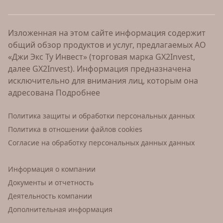
Изложенная на этом сайте информация содержит
общий обзор продуктов и услуг, предлагаемых АО
«Джи Экс Ту Инвест» (торговая марка GX2Invest,
далее GX2Invest). Информация предназначена
исключительно для внимания лиц, которым она
адресована
Подробнее
Политика защиты и обработки персональных данных
Политика в отношении файлов cookies
Согласие на обработку персональных данных данных
Информация о компании
Документы и отчетность
Деятельность компании
Дополнительная информация