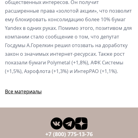
общественных интересов. Он получит
расширенные права «золотой акции», что позволит
ему блокировать консолидацию более 10% бумаг
Yandex в одних руках. Помимо этого, позитивом для
компании стало сообщение о том, что депутат
Госдумы А.Горелкин решил отозвать на доработку
закон о значимых интернет-ресурсах. Также рост
показали бумаги Polymetal (+1,8%), АФК Системы
(+1,5%), Аэрофлота (+1,3%) и ИнтерРАО (+1,1%).
Все материалы
+7 (800) 775-13-76