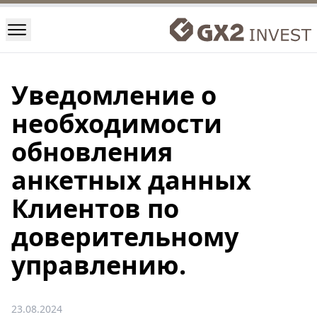
Уведомление о
необходимости
обновления
анкетных данных
Клиентов по
доверительному
управлению.
23.08.2024