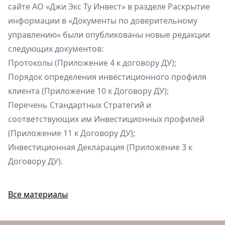
сайте АО «Джи Экс Ту Инвест» в разделе
Раскрытие
информации
в «Документы по доверительному
управлению» были опубликованы новые редакции
следующих документов:
Протоколы (Приложение 4 к договору ДУ);
Порядок определения инвестиционного профиля
клиента (Приложение 10 к Договору ДУ);
Перечень Стандартных Стратегий и
соответствующих им Инвестиционных профилей
(Приложение 11 к Договору ДУ);
Инвестиционная Декларация (Приложение 3 к
Договору ДУ).
Все материалы