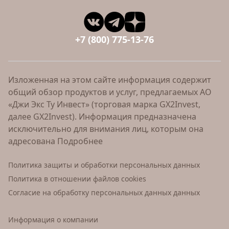
+7 (800) 775-13-76
Изложенная на этом сайте информация содержит
общий обзор продуктов и услуг, предлагаемых АО
«Джи Экс Ту Инвест» (торговая марка GX2Invest,
далее GX2Invest). Информация предназначена
исключительно для внимания лиц, которым она
адресована
Подробнее
Политика защиты и обработки персональных данных
Политика в отношении файлов cookies
Согласие на обработку персональных данных данных
Информация о компании