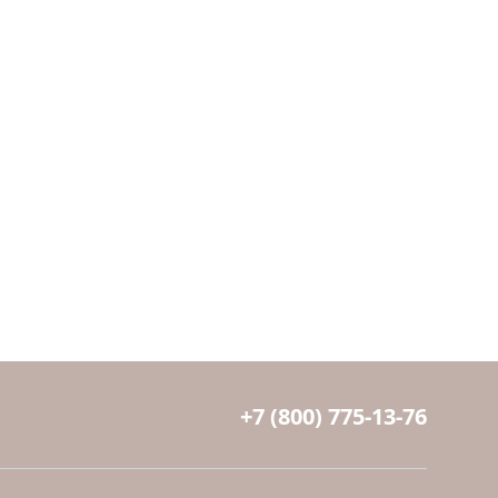
+7 (800) 775-13-76