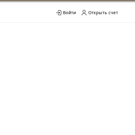
Войти
Открыть счет