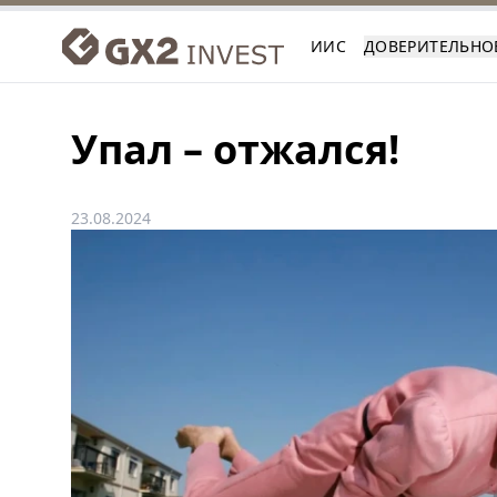
ИИС
ДОВЕРИТЕЛЬНО
Упал – отжался!
23.08.2024