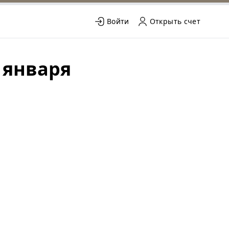
Войти
Открыть счет
 января