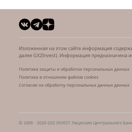
Изложенная на этом сайте информация содержит
далее GX2Invest). Информация предназначена 
Политика защиты и обработки персональных данных
Политика в отношении файлов cookies
Согласие на обработку персональных данных данных
© 2006 - 2026 GX2 INVEST Лицензия Центрального Бан