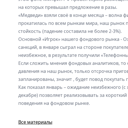
на которых превышал предложение в разы.
«Медведи» взяли своё в конце месяца – волна 
прокатилась по всем рынкам мира, наш рынок 
стойкость (падение составила не более 2-3%).
Основной «Игрок» нашего фондового рынка - 
санкций, в январе сыграл на стороне покупателе
неизбежное, в результате получили «Телефонн
Если сложить мнения фондовых аналитиков, то 
давления на наш рынок, только отсрочка приго
запланированы, значит , будет повод покупать
Как показал январь – ожидание неизбежного (с
декабре) позволяет реализовывать за короткий
поведения на фондовом рынке.
Все материалы