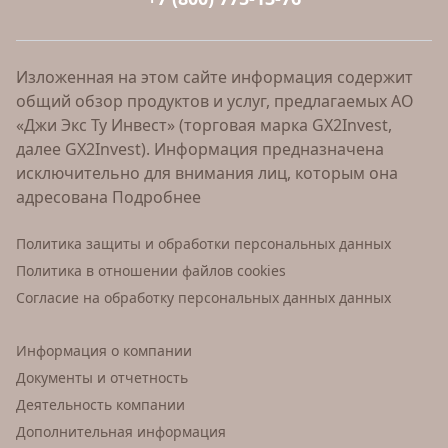
Изложенная на этом сайте информация содержит
общий обзор продуктов и услуг, предлагаемых АО
«Джи Экс Ту Инвест» (торговая марка GX2Invest,
далее GX2Invest). Информация предназначена
исключительно для внимания лиц, которым она
адресована
Подробнее
Политика защиты и обработки персональных данных
Политика в отношении файлов cookies
Согласие на обработку персональных данных данных
Информация о компании
Документы и отчетность
Деятельность компании
Дополнительная информация