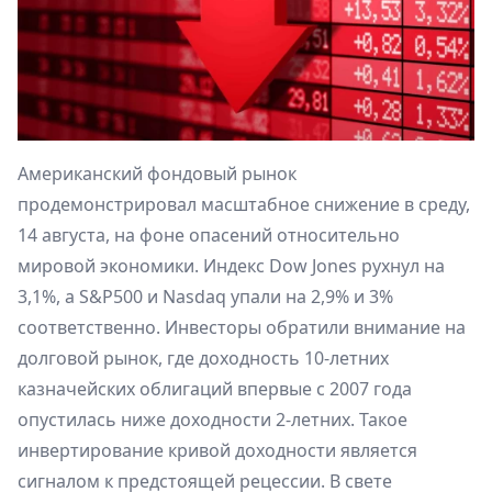
Американский фондовый рынок
продемонстрировал масштабное снижение в среду,
14 августа, на фоне опасений относительно
мировой экономики. Индекс Dow Jones рухнул на
3,1%, а S&P500 и Nasdaq упали на 2,9% и 3%
соответственно. Инвесторы обратили внимание на
долговой рынок, где доходность 10-летних
казначейских облигаций впервые с 2007 года
опустилась ниже доходности 2-летних. Такое
инвертирование кривой доходности является
сигналом к предстоящей рецессии. В свете