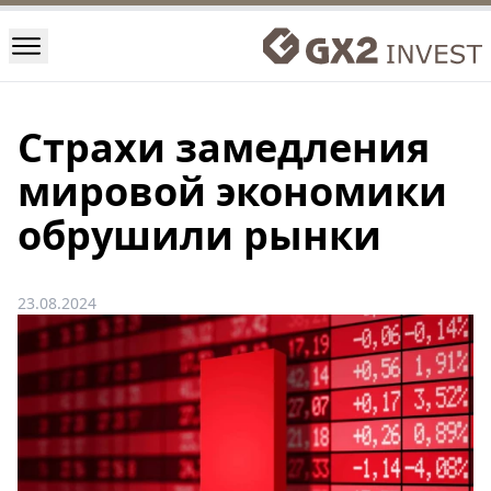
Страхи замедления
мировой экономики
обрушили рынки
23.08.2024