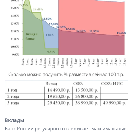
Вклады
Банк России регулярно отслеживает максимальные