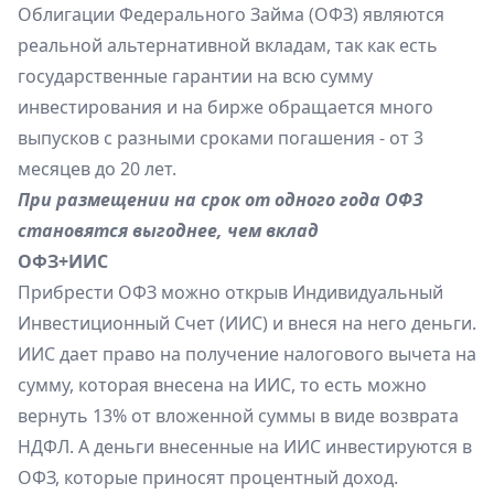
Облигации Федерального Займа (ОФЗ) являются
реальной альтернативной вкладам, так как есть
государственные гарантии на всю сумму
инвестирования и на бирже обращается много
выпусков с разными сроками погашения - от 3
месяцев до 20 лет.
При размещении на срок от одного года ОФЗ
становятся выгоднее, чем вклад
ОФЗ+ИИС
Прибрести ОФЗ можно открыв
Индивидуальный
Инвестиционный Счет (ИИС)
и внеся на него деньги.
ИИС дает право на получение налогового вычета на
сумму, которая внесена на ИИС, то есть можно
вернуть 13% от вложенной суммы в виде возврата
НДФЛ. А деньги внесенные на ИИС инвестируются в
ОФЗ, которые приносят процентный доход.