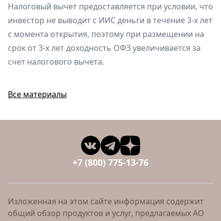
Налоговый вычет предоставляется при условии, что
инвестор не выводит с ИИС деньги в течение 3-х лет
с момента открытия, поэтому при размещении на
срок от 3-х лет доходность ОФЗ увеличивается за
счет налогового вычета.
Все материалы
+7 (800) 775-13-76
Изложенная на этом сайте информация содержит
общий обзор продуктов и услуг, предлагаемых АО