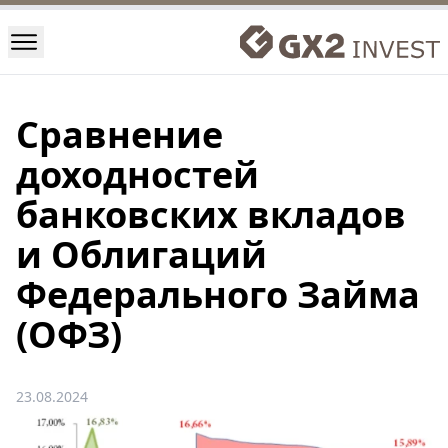
Сравнение
доходностей
банковских вкладов
и Облигаций
Федерального Займа
(ОФЗ)
23.08.2024