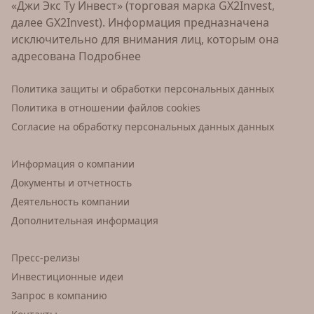
«Джи Экс Ту Инвест» (торговая марка GX2Invest,
далее GX2Invest). Информация предназначена
исключительно для внимания лиц, которым она
адресована
Подробнее
Политика защиты и обработки персональных данных
Политика в отношении файлов cookies
Согласие на обработку персональных данных данных
Информация о компании
Документы и отчетность
Деятельность компании
Дополнительная информация
Пресс-релизы
Инвестиционные идеи
Запрос в компанию