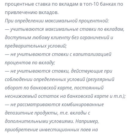
процентные ставка по вкладам в топ-10 банках по
привлечению вкладов.
При определении максимальной процентной:
— учитываются максимальные ставки по вкладам,
доступным любому клиенту без ограничений и
предварительных условий;
— не учитываются ставки с капитализацией
процентов по вкладу;
— не учитываются ставки, действующие при
соблюдении определенных условий (регулярный
оборот по банковской карте, постоянный
неснижаемый остаток на банковской карте и т.п.);
— не рассматриваются комбинированные
депозитные продукты, т.е. вклады с
дополнительными условиями. Например,
приобретение инвестиционных паев на