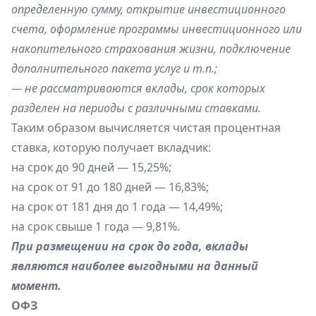
определенную сумму, открытие инвестиционного
счета, оформление программы инвестиционного или
накопительного страхования жизни, подключение
дополнительного пакета услуг и т.п.;
— не рассматриваются вклады, срок которых
разделен на периоды с различными ставками.
Таким образом вычисляется чистая процентная
ставка, которую получает вкладчик:
на срок до 90 дней — 15,25%;
на срок от 91 до 180 дней — 16,83%;
на срок от 181 дня до 1 года — 14,49%;
на срок свыше 1 года — 9,81%.
При размещении на срок до года, вклады
являются наиболее выгодными на данный
момент.
ОФЗ