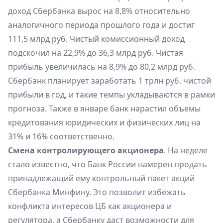
доход Сбербанка вырос на 8,8% относительно
аналогичного периода прошлого года и достиг
111,5 млрд руб. Чистый комиссионный доход
подскочил на 22,9% до 36,3 млрд руб. Чистая
прибыль увеличилась на 8,9% до 80,2 млрд руб.
Сбербанк планирует заработать 1 трлн руб. чистой
прибыли в год, и такие темпы укладываются в рамки
прогноза. Также в январе банк нарастил объемы
кредитования юридических и физических лиц на
31% и 16% соответственно.
Смена контролирующего акционера
. На неделе
стало известно, что Банк России намерен продать
принадлежащий ему контрольный пакет акций
Сбербанка Минфину. Это позволит избежать
конфликта интересов ЦБ как акционера и
регулятора, а Сбербанку даст возможности для