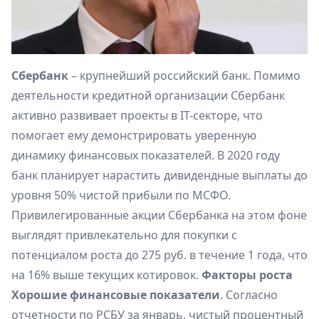
Сбербанк
– крупнейший российский банк. Помимо
деятельности кредитной организации Сбербанк
активно развивает проекты в IT-cекторе, что
помогает ему демонстрировать уверенную
динамику финансовых показателей. В 2020 году
банк планирует нарастить дивидендные выплаты до
уровня 50% чистой прибыли по МСФО.
Привилегированные акции Сбербанка на этом фоне
выглядят привлекательно для покупки с
потенциалом роста до 275 руб. в течение 1 года, что
на 16% выше текущих котировок.
Факторы роста
Хорошие финансовые показатели
. Согласно
отчетности по РСБУ за январь, чистый процентный