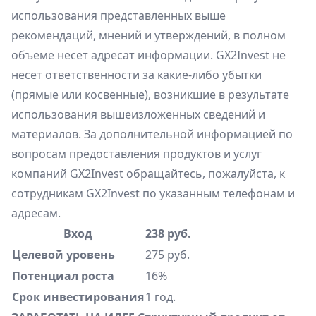
использования представленных выше
рекомендаций, мнений и утверждений, в полном
объеме несет адресат информации. GX2Invest не
несет ответственности за какие-либо убытки
(прямые или косвенные), возникшие в результате
использования вышеизложенных сведений и
материалов. За дополнительной информацией по
вопросам предоставления продуктов и услуг
компаний GX2Invest обращайтесь, пожалуйста, к
сотрудникам GX2Invest по указанным телефонам и
адресам.
Вход
238 руб.
Целевой уровень
275 руб.
Потенциал роста
16%
Срок инвестирования
1 год.