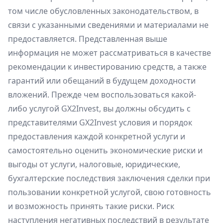
том числе обусловленных законодательством, в
связи с указанными сведениями и материалами не
предоставляется. Представленная выше
информация не может рассматриваться в качестве
рекомендации к инвестированию средств, а также
гарантий или обещаний в будущем доходности
вложений. Прежде чем воспользоваться какой-
либо услугой GX2Invest, вы должны обсудить с
представителями GX2Invest условия и порядок
предоставления каждой конкретной услуги и
самостоятельно оценить экономические риски и
выгоды от услуги, налоговые, юридические,
бухгалтерские последствия заключения сделки при
пользовании конкретной услугой, свою готовность
и возможность принять такие риски. Риск
наступления негативных последствий в результате