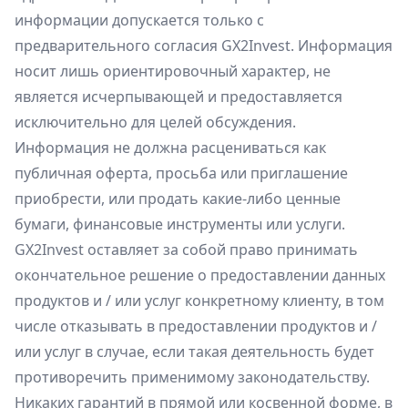
информации допускается только с
предварительного согласия GX2Invest. Информация
носит лишь ориентировочный характер, не
является исчерпывающей и предоставляется
исключительно для целей обсуждения.
Информация не должна расцениваться как
публичная оферта, просьба или приглашение
приобрести, или продать какие-либо ценные
бумаги, финансовые инструменты или услуги.
GX2Invest оставляет за собой право принимать
окончательное решение о предоставлении данных
продуктов и / или услуг конкретному клиенту, в том
числе отказывать в предоставлении продуктов и /
или услуг в случае, если такая деятельность будет
противоречить применимому законодательству.
Никаких гарантий в прямой или косвенной форме, в