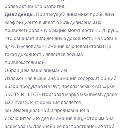
более активного развития.
Дивиденды
. При текущей динамике прибыли и
коэффициенте выплат в 50% дивиденды на
привилегированную акцию могут достичь 20 руб.,
что означает дивидендную доходность на уровне
8,4%. В условиях снижения ключевой ставки ЦБ
такая доходность является весьма
привлекательной.
Обращаем ваше внимание!
Изложенная выше информация содержит общий
обзор продуктов и услуг, предлагаемых АО «ДЖИ
ЭКС ТУ ИНВЕСТ» (торговая марка GX2Invest, далее
GX2Invest). Информация является
конфиденциальной и предназначена
исключительно для внимания лиц, которым она
адресована. Дальнейшее распространение этой