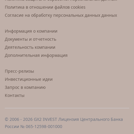
Политика в отношении файлов cookies
Согласие на обработку персональных данных данных
Информация о компании
Документы и отчетность
Деятельность компании
Дополнительная информация
Пресс-релизы
Инвестиционные идеи
Запрос в компанию
Контакты
© 2006 - 2026 GX2 INVEST Лицензия Центрального Банка
России № 065-12598-001000