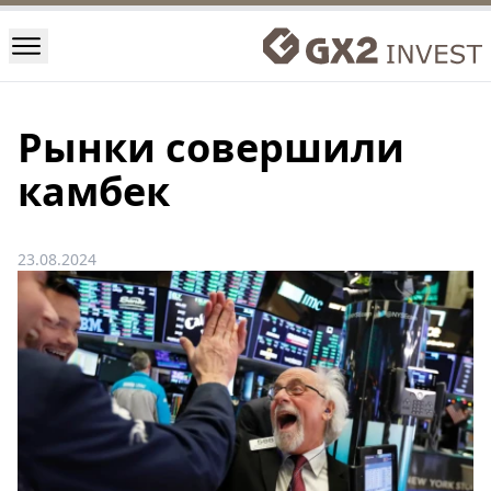
Рынки совершили
камбек
23.08.2024