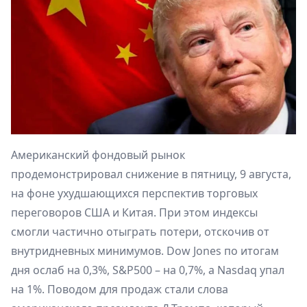
Американский фондовый рынок
продемонстрировал снижение в пятницу, 9 августа,
на фоне ухудшающихся перспектив торговых
переговоров США и Китая. При этом индексы
смогли частично отыграть потери, отскочив от
внутридневных минимумов. Dow Jones по итогам
дня ослаб на 0,3%, S&P500 – на 0,7%, а Nasdaq упал
на 1%. Поводом для продаж стали слова