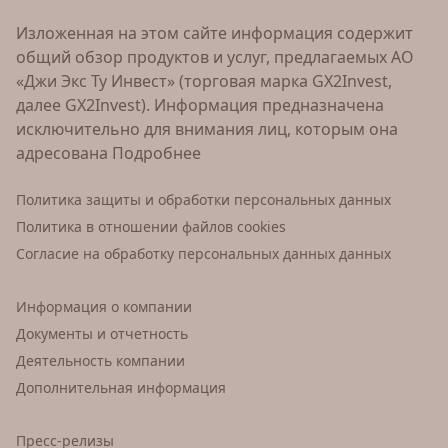
Изложенная на этом сайте информация содержит
общий обзор продуктов и услуг, предлагаемых АО
«Джи Экс Ту Инвест» (торговая марка GX2Invest,
далее GX2Invest). Информация предназначена
исключительно для внимания лиц, которым она
адресована
Подробнее
Политика защиты и обработки персональных данных
Политика в отношении файлов cookies
Согласие на обработку персональных данных данных
Информация о компании
Документы и отчетность
Деятельность компании
Дополнительная информация
Пресс-релизы