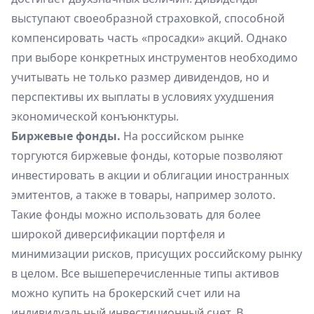
выступают своеобразной страховкой, способной
компенсировать часть «просадки» акций. Однако
при выборе конкретных инструментов необходимо
учитывать не только размер дивидендов, но и
перспективы их выплаты в условиях ухудшения
экономической конъюнктуры.
Биржевые фонды.
На российском рынке
торгуются биржевые фонды, которые позволяют
инвестировать в акции и облигации иностранных
эмитентов, а также в товары, например золото.
Такие фонды можно использовать для более
широкой диверсификации портфеля и
минимизации рисков, присущих российскому рынку
в целом. Все вышеперечисленные типы активов
можно купить на брокерский счет или на
индивидуальный инвестиционный счет. В