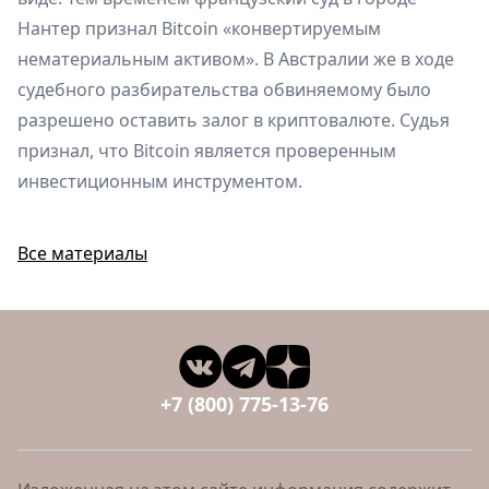
Нантер признал Bitcoin «конвертируемым
нематериальным активом». В Австралии же в ходе
судебного разбирательства обвиняемому было
разрешено оставить залог в криптовалюте. Судья
признал, что Bitcoin является проверенным
инвестиционным инструментом.
Все материалы
+7 (800) 775-13-76