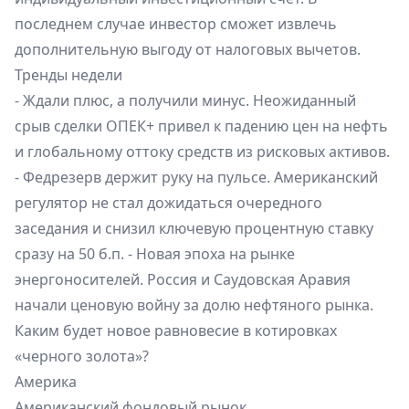
последнем случае инвестор сможет извлечь
дополнительную выгоду от налоговых вычетов.
Тренды недели
- Ждали плюс, а получили минус. Неожиданный
срыв сделки ОПЕК+ привел к падению цен на нефть
и глобальному оттоку средств из рисковых активов.
- Федрезерв держит руку на пульсе. Американский
регулятор не стал дожидаться очередного
заседания и снизил ключевую процентную ставку
сразу на 50 б.п. - Новая эпоха на рынке
энергоносителей. Россия и Саудовская Аравия
начали ценовую войну за долю нефтяного рынка.
Каким будет новое равновесие в котировках
«черного золота»?
Америка
Американский фондовый рынок