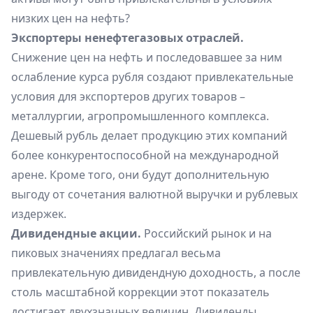
низких цен на нефть?
Экспортеры ненефтегазовых отраслей.
Снижение цен на нефть и последовавшее за ним
ослабление курса рубля создают привлекательные
условия для экспортеров других товаров –
металлургии, агропромышленного комплекса.
Дешевый рубль делает продукцию этих компаний
более конкурентоспособной на международной
арене. Кроме того, они будут дополнительную
выгоду от сочетания валютной выручки и рублевых
издержек.
Дивидендные акции.
Российский рынок и на
пиковых значениях предлагал весьма
привлекательную дивидендную доходность, а после
столь масштабной коррекции этот показатель
достигает двухзначных величин. Дивиденды