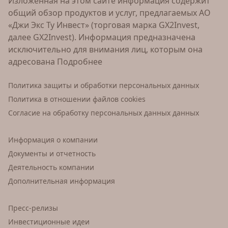
Изложенная на этом сайте информация содержит
общий обзор продуктов и услуг, предлагаемых АО
«Джи Экс Ту Инвест» (торговая марка GX2Invest,
далее GX2Invest). Информация предназначена
исключительно для внимания лиц, которым она
адресована
Подробнее
Политика защиты и обработки персональных данных
Политика в отношении файлов cookies
Согласие на обработку персональных данных данных
Информация о компании
Документы и отчетность
Деятельность компании
Дополнительная информация
Пресс-релизы
Инвестиционные идеи