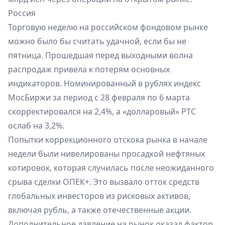
Россия
Торговую неделю на российском фондовом рынке
можно было бы считать удачной, если бы не
пятница. Прошедшая перед выходными волна
распродаж привела к потерям основных
индикаторов. Номинированный в рублях индекс
МосБиржи за период с 28 февраля по 6 марта
скорректировался на 2,4%, а «долларовый» РТС
ослаб на 3,2%.
Попытки коррекционного отскока рынка в начале
недели были нивелированы просадкой нефтяных
котировок, которая случилась после неожиданного
срыва сделки ОПЕК+. Это вызвало отток средств
глобальных инвесторов из рисковых активов,
включая рубль, а также отечественные акции.
Дополнительное давление на рынок оказал фактор