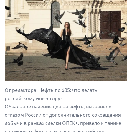
От редактора. Нефть по $35: что делать
российскому инвестору?
Обвальное падение цен на нефть, вызванное
отказом России от дополнительного сокращения
добычи в рамках сделки ОПЕК+, привело к панике
на мировых фондовых рынках. Российские