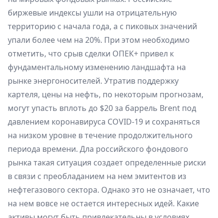
биржевые индексы ушли на отрицательную
территорию с начала года, а с пиковых значений
упали более чем на 20%. При этом необходимо
отметить, что срыв сделки ОПЕК+ привел к
фундаментальному изменению ландшафта на
рынке энергоносителей. Утратив поддержку
картеля, цены на нефть, по некоторым прогнозам,
могут упасть вплоть до $20 за баррель Brent под
давлением коронавируса COVID-19 и сохраняться
на низком уровне в течение продолжительного
периода времени. Дла российского фондового
рынка такая ситуация создает определенные риски
в связи с преобладанием на нем эмитентов из
нефтегазового сектора. Однако это не означает, что
на нем вовсе не остается интересных идей. Какие
активы могут быть привлекательны в условиях