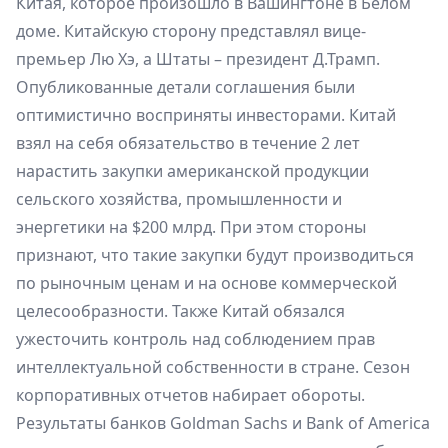
Китая, которое произошло в Вашингтоне в Белом
доме. Китайскую сторону представлял вице-
премьер Лю Хэ, а Штаты – президент Д.Трамп.
Опубликованные детали соглашения были
оптимистично восприняты инвесторами. Китай
взял на себя обязательство в течение 2 лет
нарастить закупки американской продукции
сельского хозяйства, промышленности и
энергетики на $200 млрд. При этом стороны
признают, что такие закупки будут производиться
по рыночным ценам и на основе коммерческой
целесообразности. Также Китай обязался
ужесточить контроль над соблюдением прав
интеллектуальной собственности в стране. Сезон
корпоративных отчетов набирает обороты.
Результаты банков Goldman Sachs и Bank of America