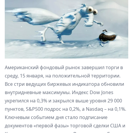
Американский фондовый рынок завершил торги в
среду, 15 января, на положительной территории.
Все стри ведущих биржевых индикатора обновили
внутридневные максимумы. Индекс Dow Jones
укрепился на 0,3% и закрылся выше уровня 29 000
пунктов, S&P500 подрос на 0,2%, а Nasdaq – на 0,1%.
Ключевым событием дня стало подписание
документов «первой фазы» торговой сделки США и