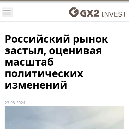
Российский рынок
застыл, оценивая
масштаб
политических
изменений
23.08.2024