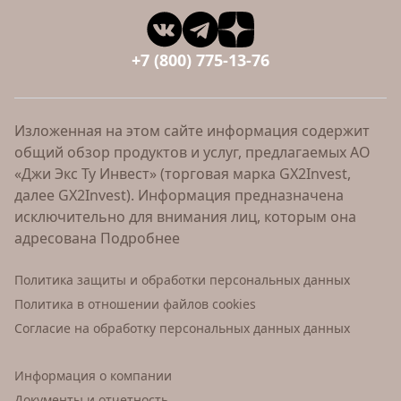
+7 (800) 775-13-76
Изложенная на этом сайте информация содержит
общий обзор продуктов и услуг, предлагаемых АО
«Джи Экс Ту Инвест» (торговая марка GX2Invest,
далее GX2Invest). Информация предназначена
исключительно для внимания лиц, которым она
адресована
Подробнее
Политика защиты и обработки персональных данных
Политика в отношении файлов cookies
Согласие на обработку персональных данных данных
Информация о компании
Документы и отчетность