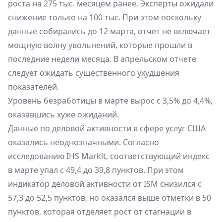
роста на 275 тыс. месяцем ранее. Эксперты ожидали
снижение только на 100 тыс. При этом поскольку
данные собирались до 12 марта, отчет не включает
мощную волну увольнений, которые прошли в
последние недели месяца. В апрельском отчете
следует ожидать существенного ухудшения
показателей.
Уровень безработицы в марте вырос с 3,5% до 4,4%,
оказавшись хуже ожиданий.
Данные по деловой активности в сфере услуг США
оказались неоднозначными. Согласно
исследованию IHS Markit, соответствующий индекс
в марте упал с 49,4 до 39,8 пунктов. При этом
индикатор деловой активности от ISM снизился с
57,3 до 52,5 пунктов, но оказался выше отметки в 50
пунктов, которая отделяет рост от стагнации в