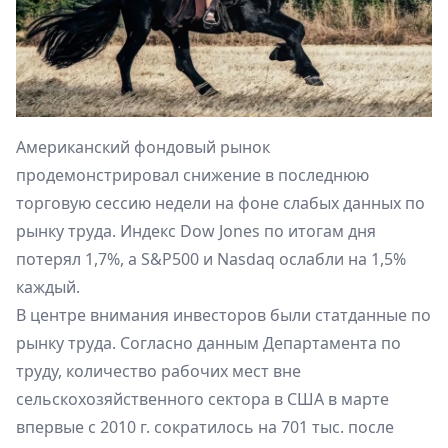
Американский фондовый рынок
продемонстрировал снижение в последнюю
торговую сессию недели на фоне слабых данных по
рынку труда. Индекс Dow Jones по итогам дня
потерял 1,7%, а S&P500 и Nasdaq ослабли на 1,5%
каждый.
В центре внимания инвесторов были статданные по
рынку труда. Согласно данным Департамента по
труду, количество рабочих мест вне
сельскохозяйственного сектора в США в марте
впервые с 2010 г. сократилось на 701 тыс. после