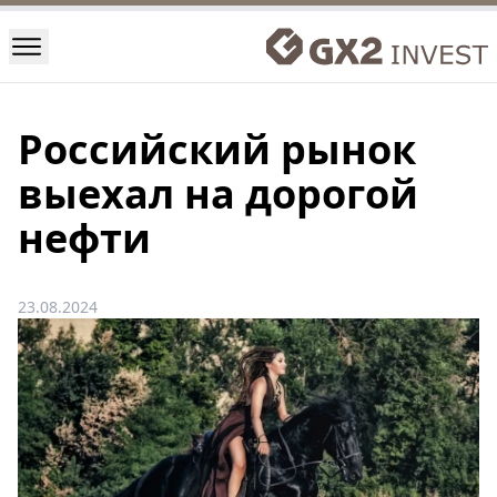
Российский рынок
выехал на дорогой
нефти
23.08.2024