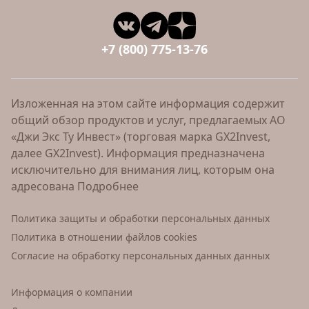
+7 (800) 775-13-76
Изложенная на этом сайте информация содержит
общий обзор продуктов и услуг, предлагаемых АО
«Джи Экс Ту Инвест» (торговая марка GX2Invest,
далее GX2Invest). Информация предназначена
исключительно для внимания лиц, которым она
адресована
Подробнее
Политика защиты и обработки персональных данных
Политика в отношении файлов cookies
Согласие на обработку персональных данных данных
Информация о компании