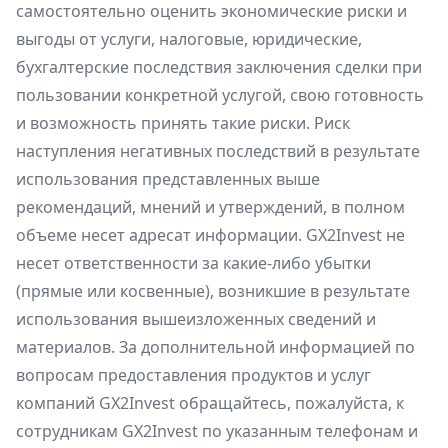
самостоятельно оценить экономические риски и
выгоды от услуги, налоговые, юридические,
бухгалтерские последствия заключения сделки при
пользовании конкретной услугой, свою готовность
и возможность принять такие риски. Риск
наступления негативных последствий в результате
использования представленных выше
рекомендаций, мнений и утверждений, в полном
объеме несет адресат информации. GX2Invest не
несет ответственности за какие-либо убытки
(прямые или косвенные), возникшие в результате
использования вышеизложенных сведений и
материалов. За дополнительной информацией по
вопросам предоставления продуктов и услуг
компаний GX2Invest обращайтесь, пожалуйста, к
сотрудникам GX2Invest по указанным телефонам и