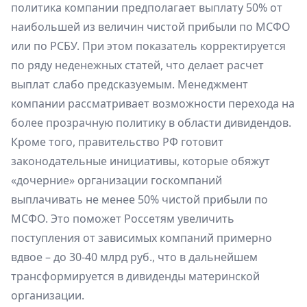
политика компании предполагает выплату 50% от
наибольшей из величин чистой прибыли по МСФО
или по РСБУ. При этом показатель корректируется
по ряду неденежных статей, что делает расчет
выплат слабо предсказуемым. Менеджмент
компании рассматривает возможности перехода на
более прозрачную политику в области дивидендов.
Кроме того, правительство РФ готовит
законодательные инициативы, которые обяжут
«дочерние» организации госкомпаний
выплачивать не менее 50% чистой прибыли по
МСФО. Это поможет Россетям увеличить
поступления от зависимых компаний примерно
вдвое – до 30-40 млрд руб., что в дальнейшем
трансформируется в дивиденды материнской
организации.