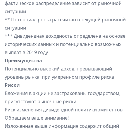
фактическое распределение зависит от рыночной
ситуации
** Потенциал роста рассчитан в текущей рыночной
ситуации
*** Дивидендная доходность определена на основе
исторических данных и потенциально возможных
выплат в 2019 году
Преимущества
Потенциально высокий доход, превышающий
уровень рынка, при умеренном профиле риска
Риски
Вложения в акции не застрахованы государством,
присутствуют рыночные риски
Риск изменения дивидендной политики эмитентов
Обращаем ваше внимание!
Изложенная выше информация содержит общий