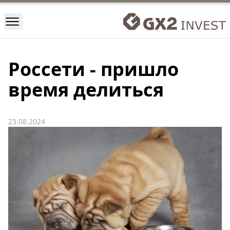
Россети - пришло
время делиться
23.08.2024