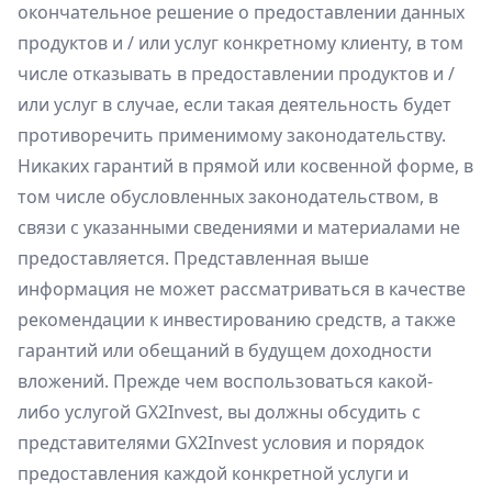
окончательное решение о предоставлении данных
продуктов и / или услуг конкретному клиенту, в том
числе отказывать в предоставлении продуктов и /
или услуг в случае, если такая деятельность будет
противоречить применимому законодательству.
Никаких гарантий в прямой или косвенной форме, в
том числе обусловленных законодательством, в
связи с указанными сведениями и материалами не
предоставляется. Представленная выше
информация не может рассматриваться в качестве
рекомендации к инвестированию средств, а также
гарантий или обещаний в будущем доходности
вложений. Прежде чем воспользоваться какой-
либо услугой GX2Invest, вы должны обсудить с
представителями GX2Invest условия и порядок
предоставления каждой конкретной услуги и