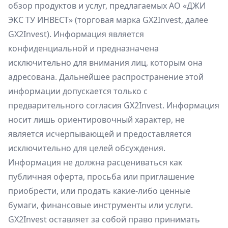
обзор продуктов и услуг, предлагаемых АО «ДЖИ
ЭКС ТУ ИНВЕСТ» (торговая марка GX2Invest, далее
GX2Invest). Информация является
конфиденциальной и предназначена
исключительно для внимания лиц, которым она
адресована. Дальнейшее распространение этой
информации допускается только с
предварительного согласия GX2Invest. Информация
носит лишь ориентировочный характер, не
является исчерпывающей и предоставляется
исключительно для целей обсуждения.
Информация не должна расцениваться как
публичная оферта, просьба или приглашение
приобрести, или продать какие-либо ценные
бумаги, финансовые инструменты или услуги.
GX2Invest оставляет за собой право принимать