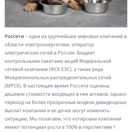
Россети
– одна из крупнейших мировых компаний в
области электроэнергетики, оператор
электрических сетей в России. Владеет
контрольными пакетами акций Федеральной
сетевой компании (ФСК ЕЭС), а также ряда
Межрегиональных распределительных сетей
(МРСК). В настоящее время Россети оценена
дешевле стоимости входящих в нее активов, однако
переход на более прозрачные модели дивидендных
выплат компании и ее дочек могут изменить
ситуацию. Мы полагаем, что котировки компании
имеют потенциал роста в 100% в перспективе 1