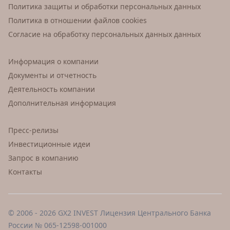
Политика защиты и обработки персональных данных
Политика в отношении файлов cookies
Согласие на обработку персональных данных данных
Информация о компании
Документы и отчетность
Деятельность компании
Дополнительная информация
Пресс-релизы
Инвестиционные идеи
Запрос в компанию
Контакты
© 2006 - 2026 GX2 INVEST Лицензия Центрального Банка
России № 065-12598-001000