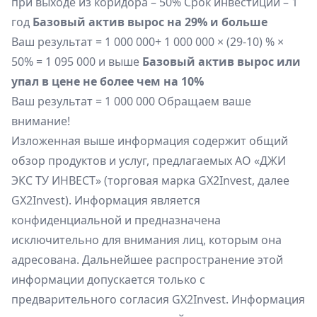
при выходе из коридора – 50% Срок инвестиций – 1
год
Базовый актив вырос на 29% и больше
Ваш результат = 1 000 000+ 1 000 000 × (29-10) % ×
50% = 1 095 000 и выше
Базовый актив вырос или
упал в цене
не более чем на 10%
Ваш результат = 1 000 000 Обращаем ваше
внимание!
Изложенная выше информация содержит общий
обзор продуктов и услуг, предлагаемых АО «ДЖИ
ЭКС ТУ ИНВЕСТ» (торговая марка GX2Invest, далее
GX2Invest). Информация является
конфиденциальной и предназначена
исключительно для внимания лиц, которым она
адресована. Дальнейшее распространение этой
информации допускается только с
предварительного согласия GX2Invest. Информация