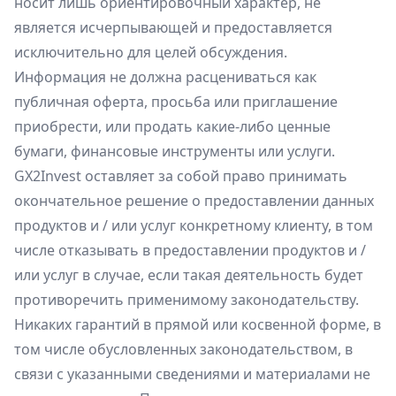
носит лишь ориентировочный характер, не
является исчерпывающей и предоставляется
исключительно для целей обсуждения.
Информация не должна расцениваться как
публичная оферта, просьба или приглашение
приобрести, или продать какие-либо ценные
бумаги, финансовые инструменты или услуги.
GX2Invest оставляет за собой право принимать
окончательное решение о предоставлении данных
продуктов и / или услуг конкретному клиенту, в том
числе отказывать в предоставлении продуктов и /
или услуг в случае, если такая деятельность будет
противоречить применимому законодательству.
Никаких гарантий в прямой или косвенной форме, в
том числе обусловленных законодательством, в
связи с указанными сведениями и материалами не