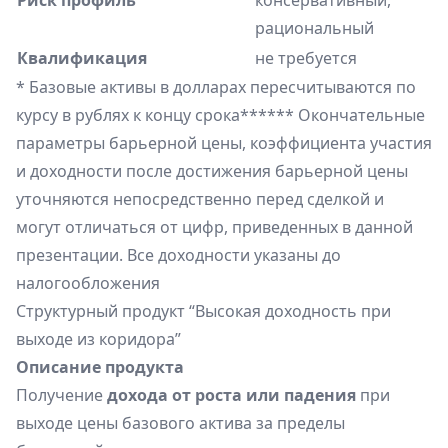
рациональный
Квалификация
не требуется
* Базовые активы в долларах пересчитываются по
курсу в рублях к концу срока****** Окончательные
параметры барьерной цены, коэффициента участия
и доходности после достижения барьерной цены
уточняются непосредственно перед сделкой и
могут отличаться от цифр, приведенных в данной
презентации. Все доходности указаны до
налогообложения
Структурный продукт “Высокая доходность при
выходе из коридора”​​
Описание продукта
Получение
дохода от роста или падения
при
выходе цены базового актива за пределы