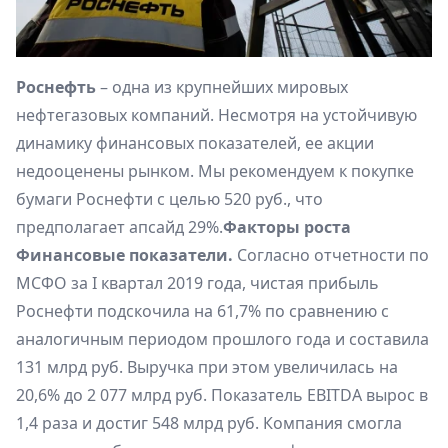
Роснефть
– одна из крупнейших мировых
нефтегазовых компаний. Несмотря на устойчивую
динамику финансовых показателей, ее акции
недооценены рынком. Мы рекомендуем к покупке
бумаги Роснефти с целью 520 руб., что
предполагает апсайд 29%.
Факторы роста
Финансовые показатели.
Согласно отчетности по
МСФО за I квартал 2019 года, чистая прибыль
Роснефти подскочила на 61,7% по сравнению с
аналогичным периодом прошлого года и составила
131 млрд руб. Выручка при этом увеличилась на
20,6% до 2 077 млрд руб. Показатель EBITDA вырос в
1,4 раза и достиг 548 млрд руб. Компания смогла