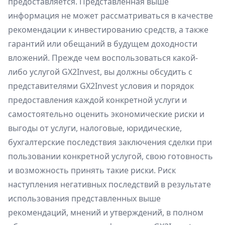
предоставляется. Представленная выше
информация не может рассматриваться в качестве
рекомендации к инвестированию средств, а также
гарантий или обещаний в будущем доходности
вложений. Прежде чем воспользоваться какой-
либо услугой GX2Invest, вы должны обсудить с
представителями GX2Invest условия и порядок
предоставления каждой конкретной услуги и
самостоятельно оценить экономические риски и
выгоды от услуги, налоговые, юридические,
бухгалтерские последствия заключения сделки при
пользовании конкретной услугой, свою готовность
и возможность принять такие риски. Риск
наступления негативных последствий в результате
использования представленных выше
рекомендаций, мнений и утверждений, в полном