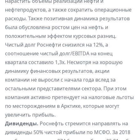
нарастить объемы реализации нефти и
нефтепродуктов, а также сократить операционные
расходы. Также позитивная динамика результатов
была обусловлена ростом цен на нефть и
положительным эффектом курсовых разниц.
Чистый долг Роснефти снизился на 12%, а
соотношение чистый долг/EBITDA на конец
квартала составило 1,3х. Несмотря на хорошую
динамику финансовых результатов, акции
компании не выросли с начала года вслед за
остальными представителями сектора. При этом
компания активно претендует на налоговые льготы
по месторождениям в Арктике, которые могут
увеличить прибыль.
Дивиденды.
Роснефть стремится направлять на
дивиденды 50% чистой прибыли по МСФО. За 2018