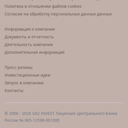
Политика в отношении файлов cookies
Согласие на обработку персональных данных данных
Информация о компании
Документы и отчетность
Деятельность компании
Дополнительная информация
Пресс-релизы
Инвестиционные идеи
Запрос в компанию
Контакты
© 2006 - 2026 GX2 INVEST Лицензия Центрального Банка
России № 065-12598-001000