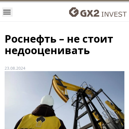
Роснефть – не стоит
недооценивать
23.08.2024