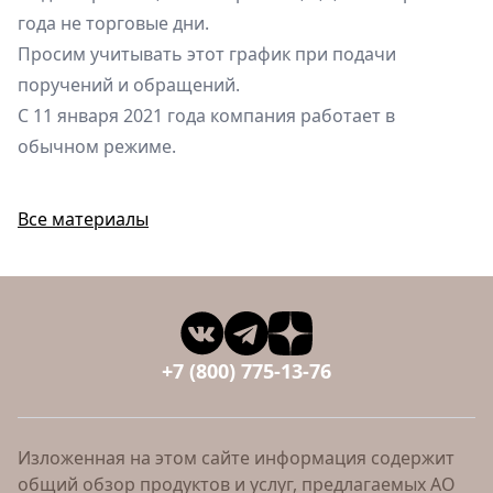
года не торговые дни.
Просим учитывать этот график при подачи
поручений и обращений.
С 11 января 2021 года компания работает в
обычном режиме.
Все материалы
+7 (800) 775-13-76
Изложенная на этом сайте информация содержит
общий обзор продуктов и услуг, предлагаемых АО