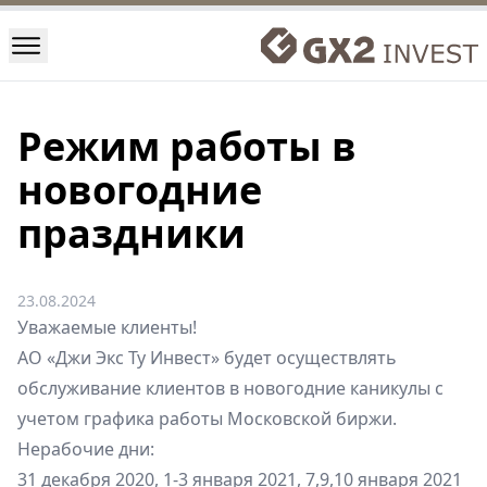
Режим работы в
новогодние
праздники
23.08.2024
Уважаемые клиенты!
АО «Джи Экс Ту Инвест» будет осуществлять
обслуживание клиентов в новогодние каникулы с
учетом графика работы Московской биржи.
Нерабочие дни:
31 декабря 2020, 1-3 января 2021, 7,9,10 января 2021