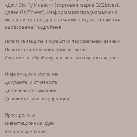
«Джи Экс Ту Инвест» (торговая марка GX2Invest,
далее GX2Invest). Информация предназначена
исключительно для внимания лиц, которым она
адресована
Подробнее
Политика защиты и обработки персональных данных
Политика в отношении файлов cookies
Согласие на обработку персональных данных данных
Информация о компании
Документы и отчетность
Деятельность компании
Дополнительная информация
Пресс-релизы
Инвестиционные идеи
Запрос в компанию