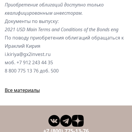
Приобретение облигаций доступно только
квалифицированным инвесторам.
Документы по выпуску:
2021 USD Main Terms and Conditions of the Bonds eng
По поводу приобретения облигаций обращаться к
Ираклий Кирия
i.kiriya@gx2invest.ru
моб. +7 912 243 44 35
8 800 775 13 76 доб. 500
Все материалы
+7 (800) 775-13-76