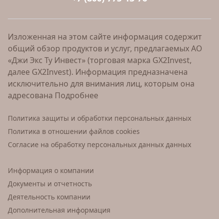
Изложенная на этом сайте информация содержит
общий обзор продуктов и услуг, предлагаемых АО
«Джи Экс Ту Инвест» (торговая марка GX2Invest,
далее GX2Invest). Информация предназначена
исключительно для внимания лиц, которым она
адресована
Подробнее
Политика защиты и обработки персональных данных
Политика в отношении файлов cookies
Согласие на обработку персональных данных данных
Информация о компании
Документы и отчетность
Деятельность компании
Дополнительная информация