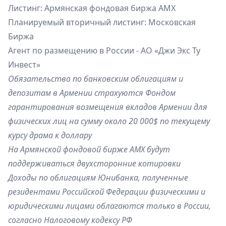
Листинг: Армянская фондовая биржа AMX
Планируемый вторичный листинг: Московская
Биржа
Агент по размещению в России - АО «Джи Экс Ту
Инвест»
Обязательство по банковским облигациям и
депозитам в Армении страхуются Фондом
гарантирования возмещения вкладов Армении для
физических лиц на сумму около 20 000$ по текущему
курсу драма к доллару
На Армянской фондовой бирже AMX будут
поддерживаться двухсторонние котировки
Доходы по облигациям Юнибанка, полученные
резидентами Российской Федерации физическими и
юридическими лицами облагаются только в России,
согласно Налоговому кодексу РФ