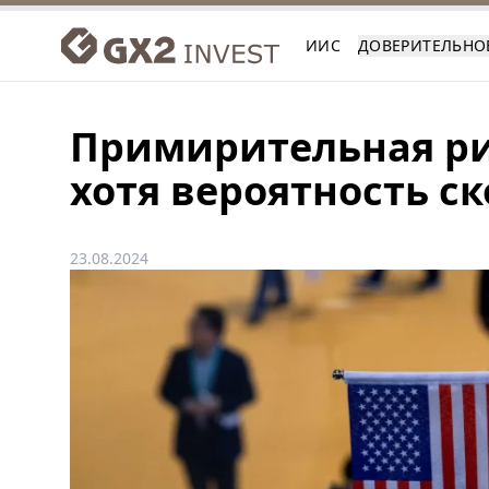
ИИС
ДОВЕРИТЕЛЬНО
Примирительная ри
хотя вероятность с
23.08.2024