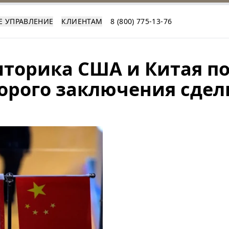
Е УПРАВЛЕНИЕ
КЛИЕНТАМ
8 (800) 775-13-76
торика США и Китая п
корого заключения сдел