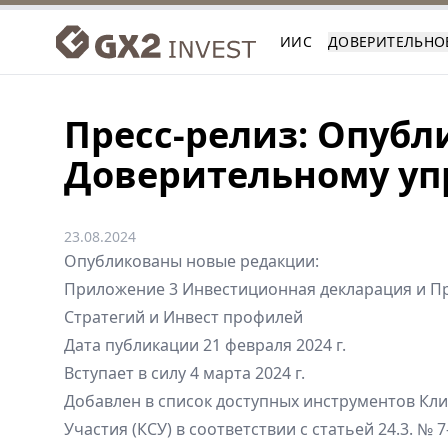
ИИС
ДОВЕРИТЕЛЬНО
Пресс-релиз: Опубл
Доверительному у
23.08.2024
Опубликованы новые редакции:
Приложение 3 Инвестиционная декларация и П
Стратегий и Инвест профилей
Дата публикации 21 февраля 2024 г.
Вступает в силу 4 марта 2024 г.
Добавлен в список доступных инструментов Кл
Участия (КСУ) в соответствии с статьей 24.3. № 