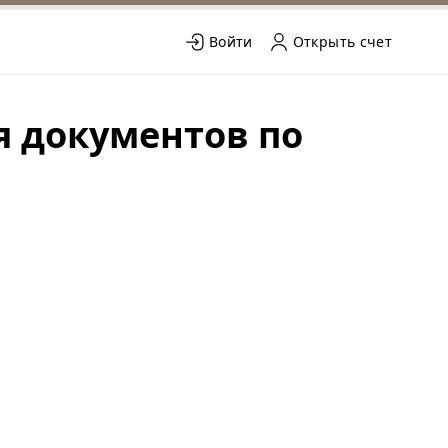
Войти
Открыть счет
я документов по