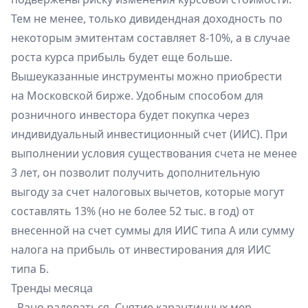
Тем не менее, только дивидендная доходность по
некоторым эмитентам составляет 8-10%, а в случае
роста курса прибыль будет еще больше.
Вышеуказанные инструменты можно приобрести
на Московской бирже. Удобным способом для
розничного инвестора будет покупка через
индивидуальный инвестиционный счет (ИИС). При
выполнении условия существования счета не менее
3 лет, он позволит получить дополнительную
выгоду за счет налоговых вычетов, которые могут
составлять 13% (но не более 52 тыс. в год) от
внесенной на счет суммы для ИИС типа А или сумму
налога на прибыль от инвестирования для ИИС
типа Б.
Тренды месяца
- Рано радоваться. Снятие карантинных мер