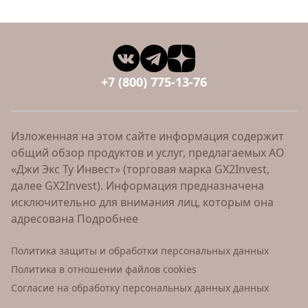
+7 (800) 775-13-76
Изложенная на этом сайте информация содержит
общий обзор продуктов и услуг, предлагаемых АО
«Джи Экс Ту Инвест» (торговая марка GX2Invest,
далее GX2Invest). Информация предназначена
исключительно для внимания лиц, которым она
адресована
Подробнее
Политика защиты и обработки персональных данных
Политика в отношении файлов cookies
Согласие на обработку персональных данных данных