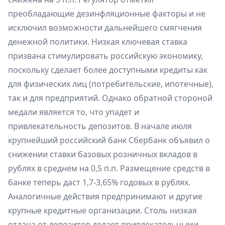
преобладающие дезинфляционные факторы и не
исключил возможности дальнейшего смягчения
денежной политики. Низкая ключевая ставка
призвана стимулировать российскую экономику,
поскольку сделает более доступными кредиты как
для физических лиц (потребительские, ипотечные),
так и для предприятий. Однако обратной стороной
медали является то, что упадет и
привлекательность депозитов. В начале июля
крупнейший российский банк Сбербанк объявил о
снижении ставки базовых розничных вкладов в
рублях в среднем на 0,5 п.п. Размещение средств в
банке теперь даст 1,7-3,65% годовых в рублях.
Аналогичные действия предпринимают и другие
крупные кредитные организации. Столь низкая
отдача от депозитов делает привлекательными