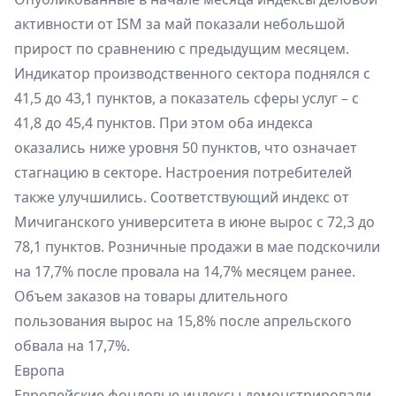
активности от ISM за май показали небольшой
прирост по сравнению с предыдущим месяцем.
Индикатор производственного сектора поднялся с
41,5 до 43,1 пунктов, а показатель сферы услуг – с
41,8 до 45,4 пунктов. При этом оба индекса
оказались ниже уровня 50 пунктов, что означает
стагнацию в секторе. Настроения потребителей
также улучшились. Соответствующий индекс от
Мичиганского университета в июне вырос с 72,3 до
78,1 пунктов. Розничные продажи в мае подскочили
на 17,7% после провала на 14,7% месяцем ранее.
Объем заказов на товары длительного
пользования вырос на 15,8% после апрельского
обвала на 17,7%.
Европа
Европейские фондовые индексы демонстрировали