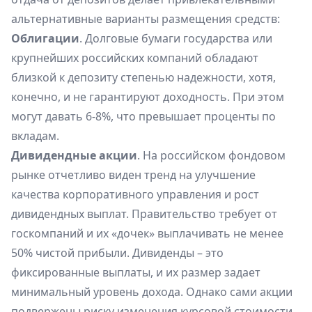
альтернативные варианты размещения средств:
Облигации
. Долговые бумаги государства или
крупнейших российских компаний обладают
близкой к депозиту степенью надежности, хотя,
конечно, и не гарантируют доходность. При этом
могут давать 6-8%, что превышает проценты по
вкладам.
Дивидендные акции
. На российском фондовом
рынке отчетливо виден тренд на улучшение
качества корпоративного управления и рост
дивидендных выплат. Правительство требует от
госкомпаний и их «дочек» выплачивать не менее
50% чистой прибыли. Дивиденды – это
фиксированные выплаты, и их размер задает
минимальный уровень дохода. Однако сами акции
подвержены риску изменения курсовой стоимости.