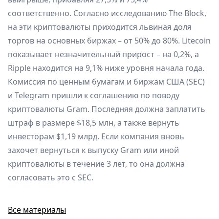
соответственно. Согласно исследованию The Block,
на эти криптовалюты приходится львиная доля
торгов на основных биржах – от 50% до 80%. Litecoin
показывает незначительный прирост – на 0,2%, а
Ripple находится на 9,1% ниже уровня начала года.
Комиссия по ценным бумагам и биржам США (SEC)
и Telegram пришли к соглашению по поводу
криптовалюты Gram. Последняя должна заплатить
штраф в размере $18,5 млн, а также вернуть
инвесторам $1,19 млрд. Если компания вновь
захочет вернуться к выпуску Gram или иной
криптовалюты в течение 3 лет, то она должна
согласовать это с SEC.
Все материалы