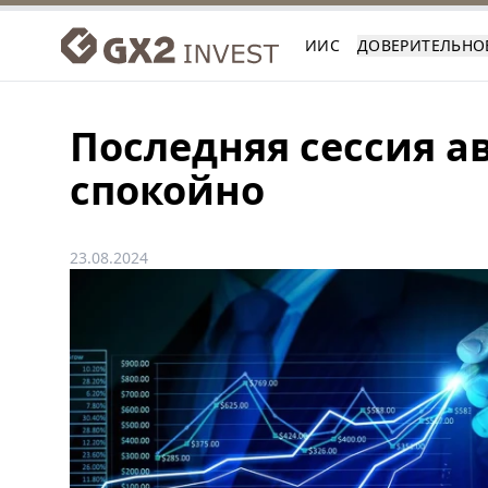
ИИС
ДОВЕРИТЕЛЬНО
Последняя сессия а
спокойно
23.08.2024