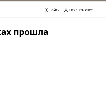
Войти
Открыть счет
ках прошла