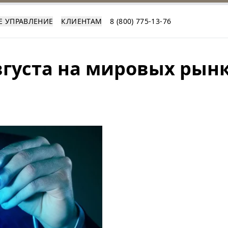
Е УПРАВЛЕНИЕ
КЛИЕНТАМ
8 (800) 775-13-76
вгуста на мировых рын