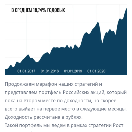
Продолжаем марафон наших стратегий и
представляем портфель Российских акций, который
пока на втором месте по доходности, но скорее
всего выйдет на первое место в следующие месяцы.
Доходность рассчитана в рублях.
Такой портфель мы ведем в рамках стратегии
Рост