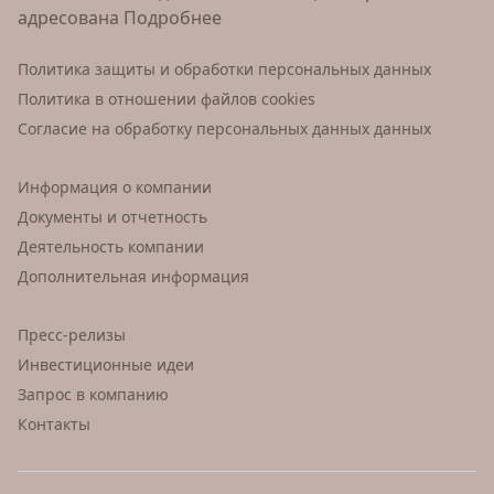
адресована
Подробнее
Политика защиты и обработки персональных данных
Политика в отношении файлов cookies
Согласие на обработку персональных данных данных
Информация о компании
Документы и отчетность
Деятельность компании
Дополнительная информация
Пресс-релизы
Инвестиционные идеи
Запрос в компанию
Контакты