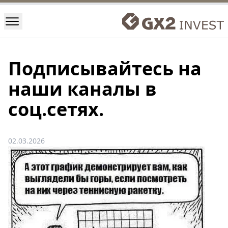
Подписывайтесь на
наши каналы в
соц.сетях.
02.03.2026