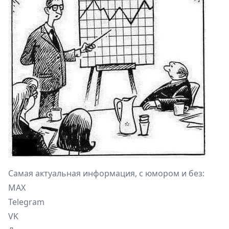
Самая актуальная информация, с юмором и без:
MAX
Telegram
VK