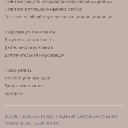
Политика защиты и обработки персональных данных
Политика в отношении файлов cookies
Согласие на обработку персональных данных данных
Информация о компании
Документы и отчетность
Деятельность компании
Дополнительная информация
Пресс-релизы
Инвестиционные идеи
Запрос в компанию
Контакты
© 2006 - 2026 GX2 INVEST Лицензия Центрального Банка
России № 065-12598-001000