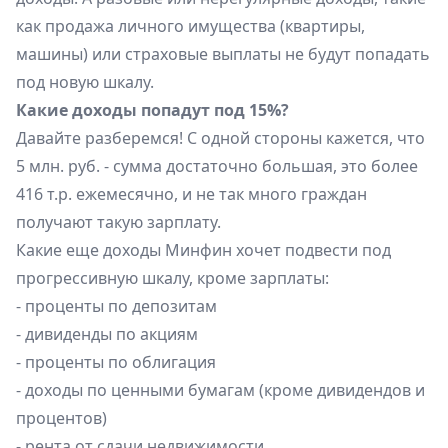
как продажа личного имущества (квартиры,
машины) или страховые выплаты не будут попадать
под новую шкалу.
Какие доходы попадут под 15%?
Давайте разберемся! С одной стороны кажется, что
5 млн. руб. - сумма достаточно большая, это более
416 т.р. ежемесячно, и не так много граждан
получают такую зарплату.
Какие еще доходы Минфин хочет подвести под
прогрессивную шкалу, кроме зарплаты:
- проценты по депозитам
- дивиденды по акциям
- проценты по облигация
- доходы по ценными бумагам (кроме дивидендов и
процентов)
- рента от сдачи недвижимости