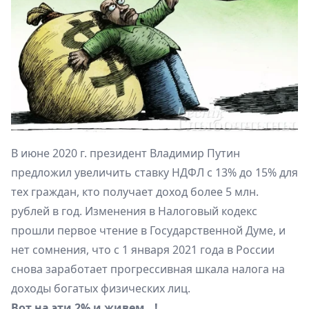
В июне 2020 г. президент Владимир Путин
предложил увеличить ставку НДФЛ с 13% до 15% для
тех граждан, кто получает доход более 5 млн.
рублей в год. Изменения в Налоговый кодекс
прошли первое чтение в Государственной Думе, и
нет сомнения, что с 1 января 2021 года в России
снова заработает прогрессивная шкала налога на
доходы богатых физических лиц.
Вот на эти 2% и живем…!