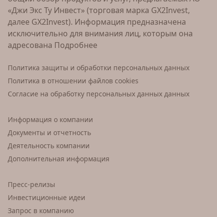
«Джи Экс Ту Инвест» (торговая марка GX2Invest,
далее GX2Invest). Информация предназначена
исключительно для внимания лиц, которым она
адресована
Подробнее
Политика защиты и обработки персональных данных
Политика в отношении файлов cookies
Согласие на обработку персональных данных данных
Информация о компании
Документы и отчетность
Деятельность компании
Дополнительная информация
Пресс-релизы
Инвестиционные идеи
Запрос в компанию