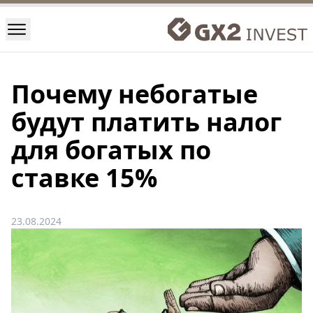
Почему небогатые
будут платить налог
для богатых по
ставке 15%
23.08.2024