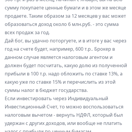
сумму покупаете ценные бумаги и в этом же месяце
продаете. Таким образом за 12 месяцев у вас может
образоваться доход около 6 млн.руб. - это сумма
всех продаж за год.
Дай бог, вы удачно поторгуете, и в итоге у вас через
год на счете будет, например, 600 т.р.. Брокер в
данном случае является налоговым агентом и
должен будет посчитать, какую долю из полученной
прибыли в 100 т.р. надо обложить по ставке 13%, а
какую уже по ставке 15% и перечислить из этой
суммы налог в бюджет государства.
Если инвестировать через Индивидуальный
Инвестиционный Счет, то можно воспользоваться
налоговым вычетом - вернуть НДФЛ, который был
удержан с других доходов, или вообще не платить
налог с прибыли по ценным бумагам.