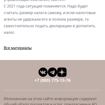
С 2021 года ситуация поменяется. Надо будет
считать размер налога самому, и если налоговые
агенты не удержали его в полном размере, то
самостоятельно подать декларацию и доплатить
налог.
Все материалы
+7 (800) 775-13-76
Изложенная на этом сайте информация содержит
общий обзор продуктов и услуг, предлагаемых АО