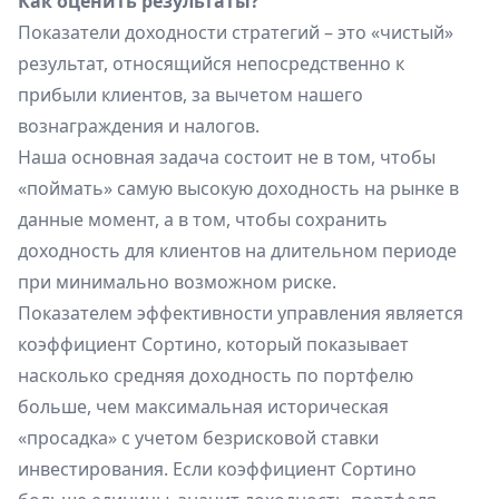
Как оценить результаты?
Показатели доходности стратегий – это «чистый»
результат, относящийся непосредственно к
прибыли клиентов, за вычетом нашего
вознаграждения и налогов.
Наша основная задача состоит не в том, чтобы
«поймать» самую высокую доходность на рынке в
данные момент, а в том, чтобы сохранить
доходность для клиентов на длительном периоде
при минимально возможном риске.
Показателем эффективности управления является
коэффициент Сортино, который показывает
насколько средняя доходность по портфелю
больше, чем максимальная историческая
«просадка» с учетом безрисковой ставки
инвестирования. Если коэффициент Сортино