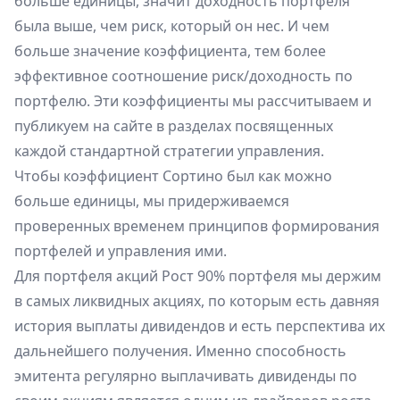
больше единицы, значит доходность портфеля
была выше, чем риск, который он нес. И чем
больше значение коэффициента, тем более
эффективное соотношение риск/доходность по
портфелю. Эти коэффициенты мы рассчитываем и
публикуем на сайте в разделах посвященных
каждой стандартной стратегии управления.
Чтобы коэффициент Сортино был как можно
больше единицы, мы придерживаемся
проверенных временем принципов формирования
портфелей и управления ими.
Для портфеля акций Рост 90% портфеля мы держим
в самых ликвидных акциях, по которым есть давняя
история выплаты дивидендов и есть перспектива их
дальнейшего получения. Именно способность
эмитента регулярно выплачивать дивиденды по