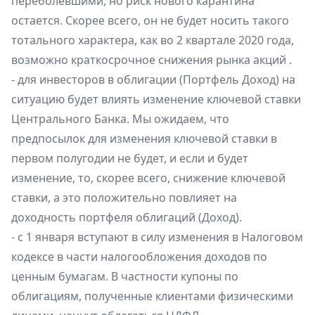
переболевшими, но риск нового карантина
остается. Скорее всего, он не будет носить такого
тотального характера, как во 2 квартале 2020 года,
возможно краткосрочное снижения рынка акций .
- для инвесторов в облигации (Портфель Доход) на
ситуацию будет влиять изменение ключевой ставки
Центрального Банка. Мы ожидаем, что
предпосылок для изменения ключевой ставки в
первом полугодии не будет, и если и будет
изменение, то, скорее всего, снижение ключевой
ставки, а это положительно повлияет на
доходность портфеля облигаций (Доход).
- с 1 января вступают в силу изменения в Налоговом
кодексе в части налогообложения доходов по
ценным бумагам. В частности купоны по
облигациям, полученные клиентами физическими