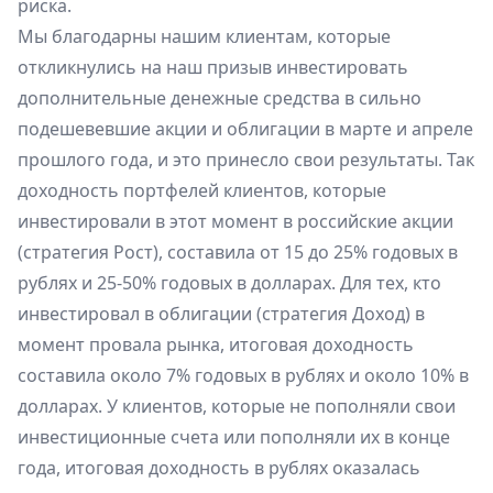
риска.
Мы благодарны нашим клиентам, которые
откликнулись на наш призыв инвестировать
дополнительные денежные средства в сильно
подешевевшие акции и облигации в марте и апреле
прошлого года, и это принесло свои результаты. Так
доходность портфелей клиентов, которые
инвестировали в этот момент в российские акции
(стратегия Рост), составила от 15 до 25% годовых в
рублях и 25-50% годовых в долларах. Для тех, кто
инвестировал в облигации (стратегия Доход) в
момент провала рынка, итоговая доходность
составила около 7% годовых в рублях и около 10% в
долларах. У клиентов, которые не пополняли свои
инвестиционные счета или пополняли их в конце
года, итоговая доходность в рублях оказалась