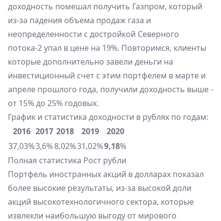
доходность помешал получить Газпром, который
из-за падения объема продаж газа и
неопределенности с достройкой Северного
потока-2 упал в цене на 19%. Повторимся, клиенты
которые дополнительно завели деньги на
инвестиционный счет с этим портфелем в марте и
апреле прошлого года, получили доходность выше -
от 15% до 25% годовых.
График и статистика доходности в рублях по годам:
2016
2017
2018
2019
2020
37,03%
3,6%
8,02%
31,02%
9,18
%
Полная статистика
Рост рубли
Портфель иностранных акций в долларах показал
более высокие результаты, из-за высокой доли
акций высокотехнологичного сектора, которые
извлекли наибольшую выгоду от мирового