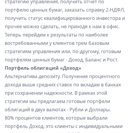
стратегию управления, получить отчет по
портфелю ценных бумаг, заказать справку 2-НДФЛ,
получить статус квалифицированного инвестора и
прочее можно сделать, не приходя к нам в офис.
Теперь перейдем к результаты по наиболее
востребованными у клиентов трем базовым
стратегиям управления или, по-другому, готовым
портфелям ценных бумаг - Доход, Баланс и Рост.
Портфель облигаций «Доход»
Альтернатива депозиту. Получение процентного
дохода выше средних ставок по вкладам в банках
при сохранении надежности. В рамках этой
стратегии мы предлагаем готовые портфели
облигаций в двух валютах - Рубли и Доллары.
80% процентов клиентов, которые выбрали
портфель Доход, это клиенты с индивидуальными