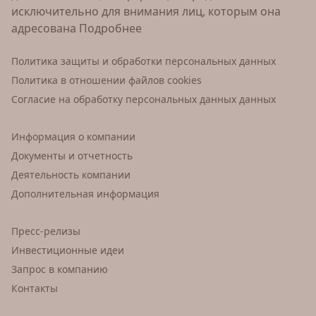
исключительно для внимания лиц, которым она
адресована
Подробнее
Политика защиты и обработки персональных данных
Политика в отношении файлов cookies
Согласие на обработку персональных данных данных
Информация о компании
Документы и отчетность
Деятельность компании
Дополнительная информация
Пресс-релизы
Инвестиционные идеи
Запрос в компанию
Контакты