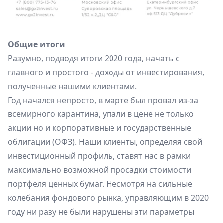
Общие итоги
Разумно, подводя итоги 2020 года, начать с
главного и простого - доходы от инвестирования,
полученные нашими клиентами.
Год начался непросто, в марте был провал из-за
всемирного карантина, упали в цене не только
акции но и корпоративные и государственные
облигации (ОФЗ). Наши клиенты, определяя свой
инвестиционный профиль, ставят нас в рамки
максимально возможной просадки стоимости
портфеля ценных бумаг. Несмотря на сильные
колебания фондового рынка, управляющим в 2020
году ни разу не были нарушены эти параметры