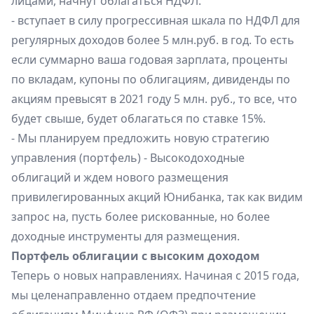
лицами, начнут облагаться НДФЛ.
- вступает в силу прогрессивная шкала по НДФЛ для
регулярных доходов более 5 млн.руб. в год. То есть
если суммарно ваша годовая зарплата, проценты
по вкладам, купоны по облигациям, дивиденды по
акциям превысят в 2021 году 5 млн. руб., то все, что
будет свыше, будет облагаться по ставке 15%.
- Мы планируем предложить новую стратегию
управления (портфель) - Высокодоходные
облигаций и ждем нового размещения
привилегированных акций Юнибанка, так как видим
запрос на, пусть более рискованные, но более
доходные инструменты для размещения.
Портфель облигации с высоким доходом
Теперь о новых направлениях. Начиная с 2015 года,
мы целенаправленно отдаем предпочтение