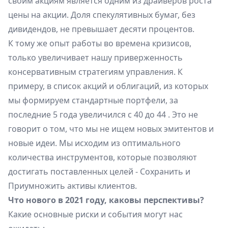
своим акциям является одним из драйверов роста
цены на акции. Доля спекулятивных бумаг, без
дивидендов, не превышает десяти процентов.
К тому же опыт работы во времена кризисов,
только увеличивает нашу приверженность
консервативным стратегиям управления. К
примеру, в список акций и облигаций, из которых
мы формируем стандартные портфели, за
последние 5 года увеличился с 40 до 44 . Это не
говорит о том, что мы не ищем новых эмитентов и
новые идеи. Мы исходим из оптимального
количества инструментов, которые позволяют
достигать поставленных целей - Сохранить и
Приумножить активы клиентов.
Что нового в 2021 году, каковы перспективы?
Какие основные риски и события могут нас