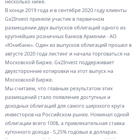
несколько ниже.
В конце 2019 года и в сентябре 2020 году клиенты
Gx2Invest приняли участие в первичном
размещении двух выпусков облигаций одного из
крупнейших розничных банков Армении - АО
«Юнибанк». Один из выпусков облигаций прошел в
августе 2020 года листинг и начала торговаться на
Московской Бирже. Gx2Invest поддерживает
двухсторонние котировки на этот выпуск на
Московской Бирже.
Мы считаем, что главным результатом этих
размещений стало появление доступных и
доходных облигаций для самого широкого круга
инвесторов на Российском рынке. Номинал одной
облигации всего 100$, а привлекательная ставка
купонного дохода - 5,25% годовых в долларах.