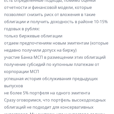
Есть определенные подходы, помимо оценки
отчетности и финансовой модели, которые
позволяют снизить риск от вложения в такие
облигации и получить доходность в районе 10-15%
годовых в рублях:
только биржевые облигации
отдаем предпочтениям новым эмитентам (которые
недавно получили допуск на биржу)
участие Банка МСП в размещении этих облигаций
получение субсидий по купонным платежам от
корпорации МСП
успешная история обслуживания предыдущих
выпусков
не более 5% портфеля на одного эмитента
Сразу оговоримся, что портфель высокодоходных
облигаций не подходит для консервативных