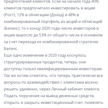
предпочтений клиентов. Если на начало года 40%
клиентов предпочитало инвестировать в акции
(Рост), 12% в облигации (Доход) и 48% в
комбинированный портфель из акций и облигаций
(Баланс), то к концу 2020 года число инвесторов в
акции выросло до 53% от общего числа в основном
за счет перехода из комбинированной стратегии
Баланс.
Еще одно изменение в 2020 году коснулось
структурированных продуктов, теперь они
доступны только квалифицированным инвесторам.
Так же хотим отметить, что теперь практически все
вопросы по взаимодействию с клиентами можно
решить удаленно, через Личный кабинет клиента.
Подать поручение на вывод денежных средств,
открыть и закрыть инвестиционный счет, поменять