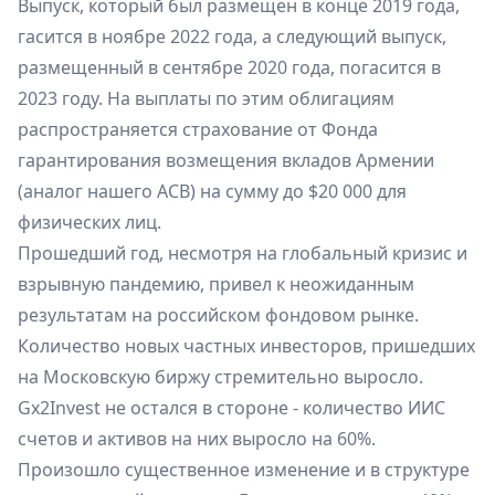
Выпуск, который был размещен в конце 2019 года,
гасится в ноябре 2022 года, а следующий выпуск,
размещенный в сентябре 2020 года, погасится в
2023 году. На выплаты по этим облигациям
распространяется страхование от Фонда
гарантирования возмещения вкладов Армении
(аналог нашего АСВ) на сумму до $20 000 для
физических лиц.
Прошедший год, несмотря на глобальный кризис и
взрывную пандемию, привел к неожиданным
результатам на российском фондовом рынке.
Количество новых частных инвесторов, пришедших
на Московскую биржу стремительно выросло.
Gx2Invest не остался в стороне - количество ИИС
счетов и активов на них выросло на 60%.
Произошло существенное изменение и в структуре