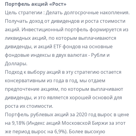
Портфель акций «Рост»
Цель стратегии : Делать долгосрочные накопления.
Получать доход от дивидендов и роста стоимости
акций. Инвестиционный портфель формируется из
ликвидных акций, по которым выплачиваются
дивиденды, и акций ЕTF фондов на основные
фондовые индексы в двух валютах - Рубли и
Доллары.
Подход к выбору акций в эту стратегию остается
консервативным из года в год, мы отдаем
предпочтение акциям, по которым выплачивают
дивиденды, и это является хорошей основой для
роста их стоимости.
Портфель рублевых акций за 2020 год вырос в цене
на 9,18% (Индекс акций Московской Биржи за этот
же период вырос на 6,9%). Более высокую