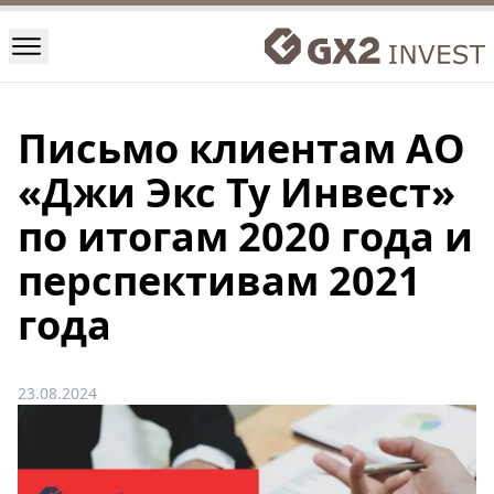
Письмо клиентам АО
«Джи Экс Ту Инвест»
по итогам 2020 года и
перспективам 2021
года
23.08.2024