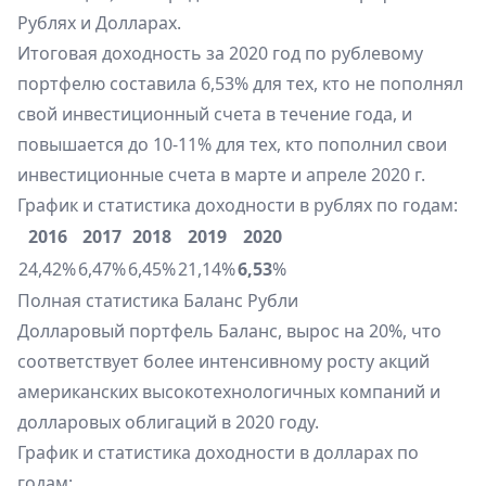
Рублях и Долларах.
Итоговая доходность за 2020 год по рублевому
портфелю составила 6,53% для тех, кто не пополнял
свой инвестиционный счета в течение года, и
повышается до 10-11% для тех, кто пополнил свои
инвестиционные счета в марте и апреле 2020 г.
График и статистика доходности в рублях по годам:
2016
2017
2018
2019
2020
24,42%
6,47%
6,45%
21,14%
6,53
%
Полная статистика
Баланс Рубли
Долларовый портфель Баланс, вырос на 20%, что
соответствует более интенсивному росту акций
американских высокотехнологичных компаний и
долларовых облигаций в 2020 году.
График и статистика доходности в долларах по
годам: