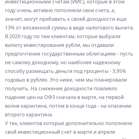
инвестиционными счетам (ИИС), которые в этом
году очень активно пополняли свои счета, а,
значит, могут прибавить к своей доходности еще
13% от вложенной суммы в виде налогового вычета.
В 2020 году по тем клиентам, которые выбрали
валюту инвестирования рубли, мы отдавали
предпочтение государственным облигациям - пусть
не самому доходному, но наиболее надежному
способу размещать деньги под проценты - 3,95%
годовых в рублях. Это ниже, чем мы планировали
получить. На снижение доходности повлияло
падение цен на ОФЗ сначала в марте, на первой
волне карантина, потом в конце года - на опасении
второго карантина.
У тех, клиентов которые дополнительно пополняли
свой инвестиционный счет в марте и апреле