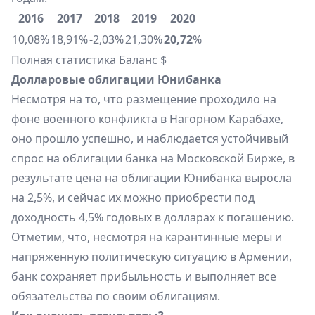
2016
2017
2018
2019
2020
10,08%
18,91%
-2,03%
21,30%
20,72
%
Полная статистика
Баланс $
Долларовые облигации Юнибанка
Несмотря на то, что размещение проходило на
фоне военного конфликта в Нагорном Карабахе,
оно прошло успешно, и наблюдается устойчивый
спрос на облигации банка на Московской Бирже, в
результате цена на облигации Юнибанка выросла
на 2,5%, и сейчас их можно приобрести под
доходность 4,5% годовых в долларах к погашению.
Отметим, что, несмотря на карантинные меры и
напряженную политическую ситуацию в Армении,
банк сохраняет прибыльность и выполняет все
обязательства по своим облигациям.