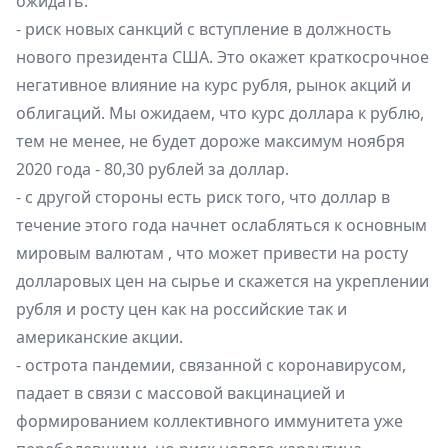
ожидать:
- риск новых санкций с вступление в должность
нового президента США. Это окажет краткосрочное
негативное влияние на курс рубля, рынок акций и
облигаций. Мы ожидаем, что курс доллара к рублю,
тем не менее, не будет дороже максимум ноября
2020 года - 80,30 рублей за доллар.
- с другой стороны есть риск того, что доллар в
течение этого года начнет ослабляться к основным
мировым валютам , что может привести на росту
долларовых цен на сырье и скажется на укреплении
рубля и росту цен как на российские так и
американские акции.
- острота пандемии, связанной с коронавирусом,
падает в связи с массовой вакцинацией и
формированием коллективного иммунитета уже