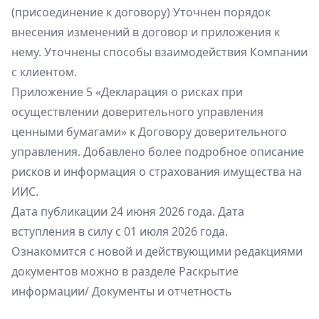
(присоединение к договору) Уточнен порядок
внесения изменений в договор и приложения к
нему. Уточнены способы взаимодействия Компании
с клиентом.
Приложение 5 «Декларация о рисках при
осуществлении доверительного управления
ценными бумагами» к Договору доверительного
управления. Добавлено более подробное описание
рисков и информация о страхования имущества на
ИИС.
Дата публикации 24 июня 2026 года. Дата
вступления в силу с 01 июля 2026 года.
Ознакомится с новой и действующими редакциями
документов можно в разделе Раскрытие
информации/ Документы и отчетность