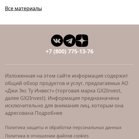
Все материалы
+7 (800) 775-13-76
Изложенная на этом сайте информация содержит
общий обзор продуктов и услуг, предлагаемых АО
«Джи Экс Ту Инвест» (торговая марка GX2Invest,
далее GX2Invest). Информация предназначена
исключительно для внимания лиц, которым она
адресована
Подробнее
Политика защиты и обработки персональных данных
Политика в отношении файлов cookies