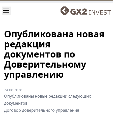
Опубликована новая
редакция
документов по
Доверительному
управлению
24.06.2026
Опубликованы новые редакции следующих
документов:
Договор доверительного управления