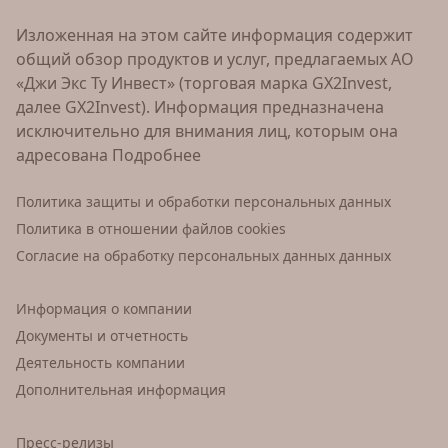
Изложенная на этом сайте информация содержит
общий обзор продуктов и услуг, предлагаемых АО
«Джи Экс Ту Инвест» (торговая марка GX2Invest,
далее GX2Invest). Информация предназначена
исключительно для внимания лиц, которым она
адресована
Подробнее
Политика защиты и обработки персональных данных
Политика в отношении файлов cookies
Согласие на обработку персональных данных данных
Информация о компании
Документы и отчетность
Деятельность компании
Дополнительная информация
Пресс-релизы