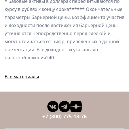
* Базовые активы в долларах пересчитываются по
курсу в рублях к концу срока****** Окончательные
параметры барьерной цены, коэффициента участия
и доходности после достижения барьерной цены
уточняются непосредственно перед сделкой и
могут отличаться от цифр, приведенных в данной
презентации. Все доходности указаны до
налогообложения240
Все материалы
+7 (800) 775-13-76