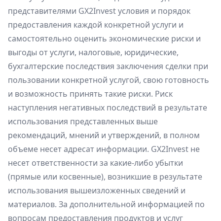
представителями GX2Invest условия и порядок
предоставления каждой конкретной услуги и
самостоятельно оценить экономические риски и
выгоды от услуги, налоговые, юридические,
бухгалтерские последствия заключения сделки при
пользовании конкретной услугой, свою готовность
и возможность принять такие риски. Риск
наступления негативных последствий в результате
использования представленных выше
рекомендаций, мнений и утверждений, в полном
объеме несет адресат информации. GX2Invest не
несет ответственности за какие-либо убытки
(прямые или косвенные), возникшие в результате
использования вышеизложенных сведений и
материалов. За дополнительной информацией по
вопросам предоставления продуктов и услуг