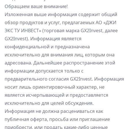
Обращаем ваше внимание!
Изложенная выше информация содержит общий
обзор продуктов и услуг, предлагаемых АО «ДЖИ
ЭКС ТУ ИНВЕСТ» (торговая марка GX2Invest, далее
GX2Invest). Информация является
конфиденциальной и предназначена
исключительно для внимания лиц, которым она
адресована. Дальнейшее распространение этой
информации допускается только с
предварительного согласия GX2Invest. Информация
носит лишь ориентировочный характер, не
является исчерпывающей и предоставляется
исключительно для целей обсуждения.
Информация не должна расцениваться как
публичная оферта, просьба или приглашение
приобрести, или продать какие-либо ценные