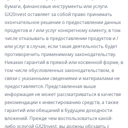
бумаги, финансовые инструменты или услуги.
GX2Invest оставляет за собой право принимать
окончательное решение о предоставлении данных
продуктов и / или услуг конкретному клиенту, в том
числе отказывать в предоставлении продуктов и /
или услуг в случае, если такая деятельность будет
противоречить применимому законодательству.
Никаких гарантий в прямой или косвенной форме, в
том числе обусловленных законодательством, в
связи с указанными сведениями и материалами не
предоставляется. Представленная выше
информация не может рассматриваться в качестве
рекомендации к инвестированию средств, а также
гарантий или обещаний в будущем доходности
вложений. Прежде чем воспользоваться какой-
либо услугой GX2Invest, вы должны обсудить с