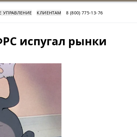
Е УПРАВЛЕНИЕ
КЛИЕНТАМ
8 (800) 775-13-76
РС испугал рынки