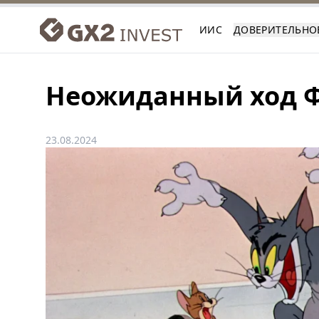
ИИС
ДОВЕРИТЕЛЬНО
Неожиданный ход Ф
23.08.2024