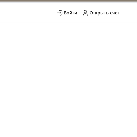
Войти
Открыть счет