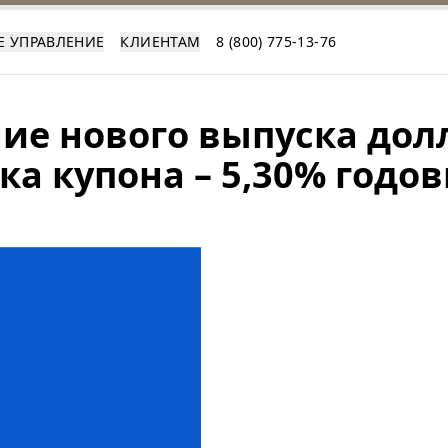
Е УПРАВЛЕНИЕ
КЛИЕНТАМ
8 (800) 775-13-76
ие нового выпуска дол
ка купона – 5,30% годо