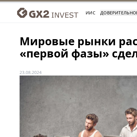
ИИС
ДОВЕРИТЕЛЬНО
Мировые рынки рас
«первой фазы» сде
23.08.2024