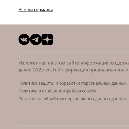
Все материалы
Изложенная на этом сайте информация содержит
далее GX2Invest). Информация предназначена 
Политика защиты и обработки персональных данных
Политика в отношении файлов cookies
Согласие на обработку персональных данных данных