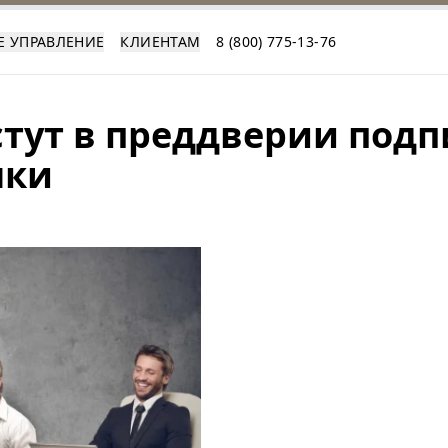
Е УПРАВЛЕНИЕ
КЛИЕНТАМ
8 (800) 775-13-76
тут в преддверии подп
лки