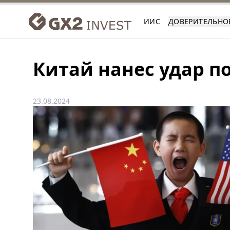
ИИС
ДОВЕРИТЕЛЬНО
Китай нанес удар 
23.08.2024