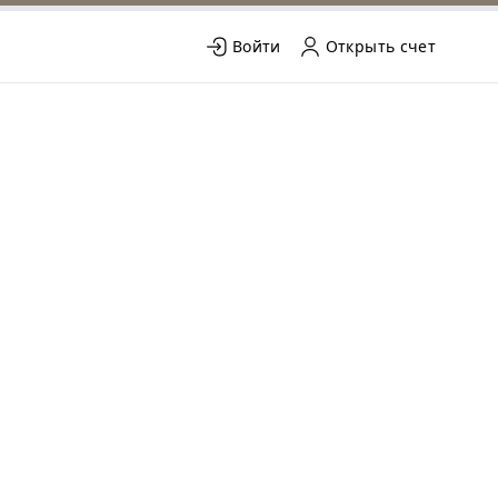
Войти
Открыть счет