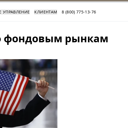
Е УПРАВЛЕНИЕ
КЛИЕНТАМ
8 (800) 775-13-76
по фондовым рынкам