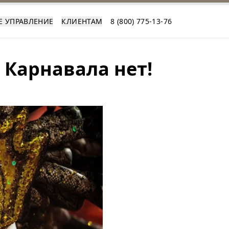
Е УПРАВЛЕНИЕ
КЛИЕНТАМ
8 (800) 775-13-76
 Карнавала нет!