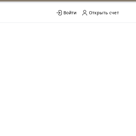
Войти
Открыть счет