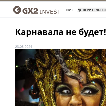
ИИС
ДОВЕРИТЕЛЬНО
Карнавала не будет!
23.08.2024