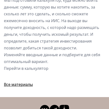
Мы подготовили калькулятор, куда можно вбить
данные: сумму, которую вы хотите накопить, за
сколько лет это сделать, и сколько сможете
ежемесячно вносить на ИИС. На выходе вы
получите доходность, с которой надо размещать
деньги, чтобы получить искомый результат. И
определите, какая стратегия инвестирования
позволит добиться такой доходности.
Изменяйте вводные данные и подберите для себя
оптимальный вариант.
Перейти в калькулятор
Все материалы