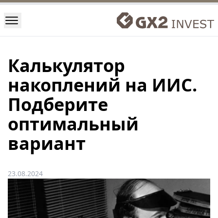
Калькулятор
накоплений на ИИС.
Подберите
оптимальный
вариант
23.08.2024