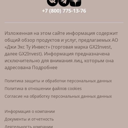
+7 (800) 775-13-76
Изложенная на этом сайте информация содержит
общий обзор продуктов и услуг, предлагаемых АО
«Джи Экс Ту Инвест» (торговая марка GX2Invest,
далее GX2Invest). Информация предназначена
исключительно для внимания лиц, которым она
адресована
Подробнее
Политика защиты и обработки персональных данных
Политика в отношении файлов cookies
Согласие на обработку персональных данных данных
Информация о компании
Документы и отчетность
Деятельность компании