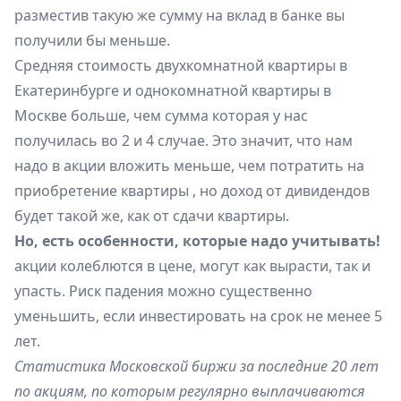
разместив такую же сумму на вклад в банке вы
получили бы меньше.
Средняя стоимость двухкомнатной квартиры в
Екатеринбурге и однокомнатной квартиры в
Москве больше, чем сумма которая у нас
получилась во 2 и 4 случае. Это значит, что нам
надо в акции вложить меньше, чем потратить на
приобретение квартиры , но доход от дивидендов
будет такой же, как от сдачи квартиры.
Но, есть особенности, которые надо учитывать!
акции колеблются в цене, могут как вырасти, так и
упасть. Риск падения можно существенно
уменьшить, если инвестировать на срок не менее 5
лет.
Статистика Московской биржи за последние 20 лет
по акциям, по которым регулярно выплачиваются