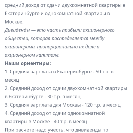
средний доход от сдачи двухкомнатной квартиры в
Екатеринбурге и однокомнатной квартиры в
Москве.
Дивиденды — это часть прибыли акционерного
общества, которая распределяется между
акционерами, пропорционально их доле в
акционерном капитале.
Наши ориентиры:
1. Средняя зарплата в Екатеринбурге - 50 т.р. в
месяц
2. Средний доход от сдачи двухкомнатной квартиры
в Екатеринбурге - 30 т.р. в месяц
3. Средняя зарплата для Москвы - 120 т.р. в месяц
4. Средний доход от сдачи однокомнатной
квартиры в Москве - 40 т.р. в месяц
При расчете надо учесть, что дивиденды по