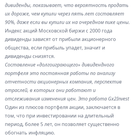
дивиденды, показывает, что вероятность продать
их дороже, чем купили через пять лет составляет
90%, даже если вы купили их на очередном пике цены.
Индекс акций Московской биржи с 2000 года
дивиденды зависят от прибыли акционерного
общества, если прибыль упадет, значит и
дивиденды снизятся.
Составление «долгоиграющего» дивидендного
портфеля это постоянная работы по анализу
отчетности акционерных компания, перспектив
отраслей, в которых они работают и
отслеживания изменения цен. Это работа Gx2Invest
Один из плюсов портфеля акции, заключается в
том, что при инвестировании на длительный
период, более 5 лет, он позволяет существенно
обогнать инфляцию.