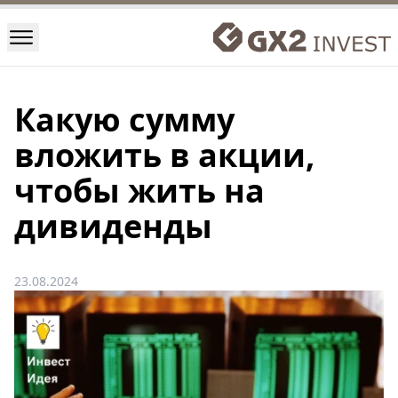
Какую сумму
вложить в акции,
чтобы жить на
дивиденды
23.08.2024