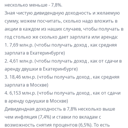
несколько меньше - 7,8%.
Зная чистую дивидендную доходность и желаемую
сумму, можем посчитать, сколько надо вложить в
акции в каждом из наших случаев, чтобы получать в
год столько же сколько дает зарплата или аренда:
1. 7,69 млн.р. (чтобы получать доход , как средняя
зарплата в Екатеринбурге)
2. 4,61 млн.р. (чтобы получать доход , как от сдачи в
аренду двушки в Екатеринбурге)
3. 18,46 млн.р. (чтобы получать доход , как средняя
зарплата в Москве)
4. 6,153 млн.р. (чтобы получать доход , как от сдачи
в аренду однушки в Москве)
Дивидендная доходность в 7,8% несколько выше
чем инфляция (7,4%) и ставки по вкладам с
возможность снятия процентов (6,5%). То есть