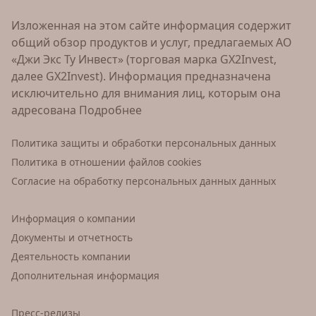
Изложенная на этом сайте информация содержит
общий обзор продуктов и услуг, предлагаемых АО
«Джи Экс Ту Инвест» (торговая марка GX2Invest,
далее GX2Invest). Информация предназначена
исключительно для внимания лиц, которым она
адресована
Подробнее
Политика защиты и обработки персональных данных
Политика в отношении файлов cookies
Согласие на обработку персональных данных данных
Информация о компании
Документы и отчетность
Деятельность компании
Дополнительная информация
Пресс-релизы