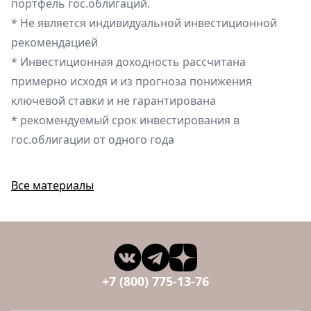
портфель гос.облигаций.
* Не является индивидуальной инвестиционной
рекомендацией
* Инвестиционная доходность рассчитана
примерно исходя и из прогноза понижения
ключевой ставки и не гарантирована
* рекомендуемый срок инвестирования в
гос.облигации от одного года
Все материалы
+7 (800) 775-13-76