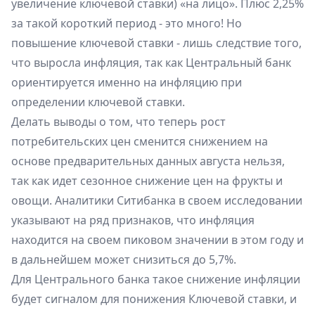
увеличение ключевой ставки) «на лицо». Плюс 2,25%
за такой короткий период - это много! Но
повышение ключевой ставки - лишь следствие того,
что выросла инфляция, так как Центральный банк
ориентируется именно на инфляцию при
определении ключевой ставки.
Делать выводы о том, что теперь рост
потребительских цен сменится снижением на
основе предварительных данных августа нельзя,
так как идет сезонное снижение цен на фрукты и
овощи. Аналитики Ситибанка в своем исследовании
указывают на ряд признаков, что инфляция
находится на своем пиковом значении в этом году и
в дальнейшем может снизиться до 5,7%.
Для Центрального банка такое снижение инфляции
будет сигналом для понижения Ключевой ставки, и