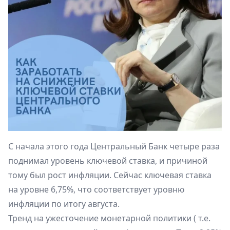
C начала этого года Центральный Банк четыре раза
поднимал уровень ключевой ставка, и причиной
тому был рост инфляции.​ Сейчас ключевая ставка
на уровне 6,75%, что соответствует уровню
инфляции по итогу августа.
Тренд на ужесточение монетарной политики ( т.е.