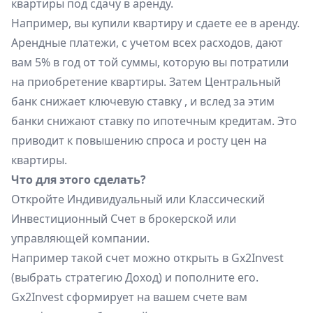
квартиры под сдачу в аренду.
Например, вы купили квартиру и сдаете ее в аренду.
Арендные платежи, с учетом всех расходов, дают
вам 5% в год от той суммы, которую вы потратили
на приобретение квартиры. Затем Центральный
банк снижает ключевую ставку , и вслед за этим
банки снижают ставку по ипотечным кредитам. Это
приводит к повышению спроса и росту цен на
квартиры.
Что для этого сделать?
Откройте Индивидуальный или Классический
Инвестиционный Счет в брокерской или
управляющей компании.
Например такой счет можно открыть в
Gx2Invest
(выбрать стратегию Доход) и пополните его.
Gx2Invest сформирует на вашем счете вам