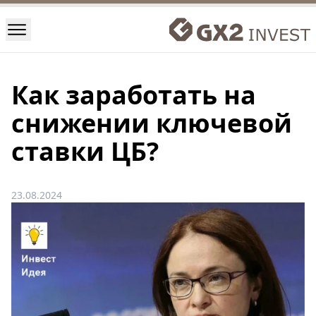
Как заработать на
снижении ключевой
ставки ЦБ?
23.08.2024