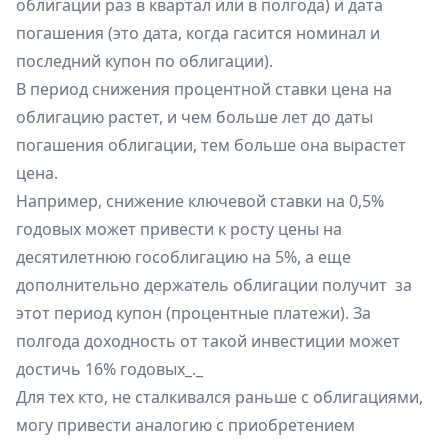
облигации раз в квартал или в полгода) и дата
погашения (это дата, когда гасится номинал и
последний купон по облигации).
В период снижения процентной ставки цена на
облигацию растет, и чем больше лет до даты
погашения облигации, тем больше она вырастет
цена.
Например, снижение ключевой ставки на 0,5%
годовых может привести к росту цены на
десятилетнюю гособлигацию на 5%, а еще
дополнительно держатель облигации получит ​ за
этот период купон (процентные платежи). За
полгода доходность от такой инвестиции может
достичь 16% годовых_._
Для тех кто, не сталкивался раньше с облигациями,
могу привести аналогию с приобретением