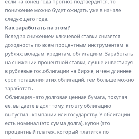
если на конец года прогноз подтвердится, то
понижение можно будет ожидать уже в начале
следующего года.
Как заработать на этом?
Вслед за снижением ключевой ставки снизятся
доходность по всем процентным инструментам ​ в
рублях: вкладам, кредитам, облигациям. Заработать
на снижении процентной ставки, лучше инвестируя
в рублевые гос.облигации на бирже, и чем длиннее
срок погашения этих облигаций, тем больше можно
заработать.
Облигация - это долговая ценная бумага, покупая
ее, вы даете в долг тому, кто эту облигацию
выпустил - компании или государству. У облигации
есть номинал (это сумма долга), купон (это
процентный платеж, который платится по