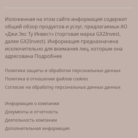
Изложенная на этом сайте информация содержит
общий обзор продуктов и услуг, предлагаемых АО
«Джи Экс Ту Инвест» (торговая марка GX2Invest,
далее GX2Invest). Информация предназначена
исключительно для внимания лиц, которым она
адресована
Подробнее
Политика защиты и обработки персональных данных
Политика в отношении файлов cookies
Согласие на обработку персональных данных данных
Информация о компании
Документы и отчетность
Деятельность компании
Дополнительная информация