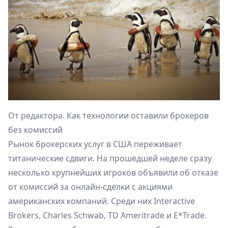
От редактора. Как технологии оставили брокеров
без комиссий
Рынок брокерских услуг в США переживает
титанические сдвиги. На прошедшей неделе сразу
несколько крупнейших игроков объявили об отказе
от комиссий за онлайн-сделки с акциями
американских компаний. Среди них Interactive
Brokers, Charles Schwab, TD Ameritrade и E*Trade.