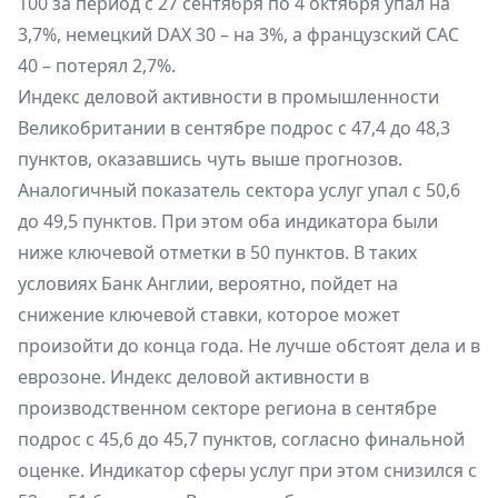
100 за период с 27 сентября по 4 октября упал на
3,7%, немецкий DAX 30 – на 3%, а французский CAC
40 – потерял 2,7%.
Индекс деловой активности в промышленности
Великобритании в сентябре подрос с 47,4 до 48,3
пунктов, оказавшись чуть выше прогнозов.
Аналогичный показатель сектора услуг упал с 50,6
до 49,5 пунктов. При этом оба индикатора были
ниже ключевой отметки в 50 пунктов. В таких
условиях Банк Англии, вероятно, пойдет на
снижение ключевой ставки, которое может
произойти до конца года. Не лучше обстоят дела и в
еврозоне. Индекс деловой активности в
производственном секторе региона в сентябре
подрос с 45,6 до 45,7 пунктов, согласно финальной
оценке. Индикатор сферы услуг при этом снизился с