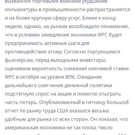
вызванное торговыми войнами ухудшение
конъюнктуры в промышленности распространяется
и на более крупную сферу услуг. Ближе к концу
недели, однако, на рынках возобладало понимание,
что в условиях замедления экономики ФРС будет
предпринимать активные шаги для
противодействия этому. Согласно торгующимся
фьючерсам, перед выходными инвесторы
оценивали вероятность снижения ключевой ставки
ФРС в октябре на уровне 80%. Ожидание
дальнейшего смягчения денежной политики
подстегнуло спрос на акции и помогло отыграть
часть потерь. Опубликованный в пятницу большой
отчет по рынку труда США оказался весьма
удобным для рынка со всех сторон. Он показал, что
американская экономика не так плоха. Число