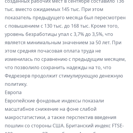
созданных рабочих мест в сентябре составило 136
тыс. вместо ожидаемых 145 тыс. При этом
показатель предыдущего месяца был пересмотрен
с повышением с 130 тыс. до 168 тыс. Кроме того,
уровень безработицы упал с 3,7% до 3,5%, что
является минимальным значением за 50 лет. При
этом средняя почасовая оплата труда не
изменилась по сравнению с предыдущим месяцем,
что позволило сохранить надежды на то, что
Федрезерв продолжит стимулирующую денежную
политику.
Европа
Европейские фондовые индексы показали
масштабное снижение на фоне слабой
макростатистики, а также перспектив введения
пошлин со стороны США. Британский индекс FTSE-