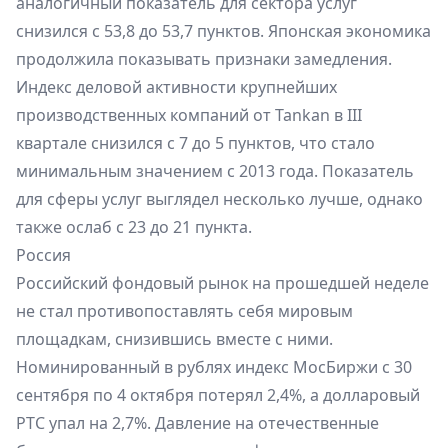
аналогичный показатель для сектора услуг
снизился с 53,8 до 53,7 пунктов. Японская экономика
продолжила показывать признаки замедления.
Индекс деловой активности крупнейших
производственных компаний от Tankan в III
квартале снизился с 7 до 5 пунктов, что стало
минимальным значением с 2013 года. Показатель
для сферы услуг выглядел несколько лучше, однако
также ослаб с 23 до 21 пункта.
Россия
Российский фондовый рынок на прошедшей неделе
не стал противопоставлять себя мировым
площадкам, снизившись вместе с ними.
Номинированный в рублях индекс МосБиржи с 30
сентября по 4 октября потерял 2,4%, а долларовый
РТС упал на 2,7%. Давление на отечественные