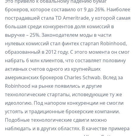
Это привело к обвальному падению бумаг
брокеров, которое составило от 9 до 26%. Наиболее
пострадавшей стала TD Ameritrade, у которой самая
большая среди конкурентов доля комиссий в
выручке – 25%. Законодателем моды в части
нулевых комиссий стал финтех стартап Robinhood,
образованный в 2012 году. С этого момента он смог
набрать 6 млн клиентов, что составляет половину
активных счетов одного из крупнейших
американских брокеров Charles Schwab. Вслед за
Robinhood на рынке появились и другие
технологические стартапы, исповедующие ту же
идеологию. Под напором конкуренции не смогли
устоять и традиционные брокерские компании.
Подобные технологические сдвиги можно
наблюдать и в других областях. В качестве примера