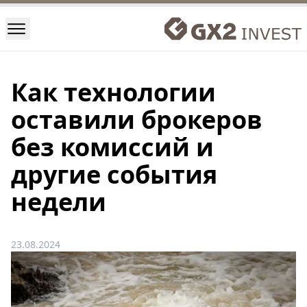
Как технологии
оставили брокеров
без комиссий и
другие события
недели
23.08.2024