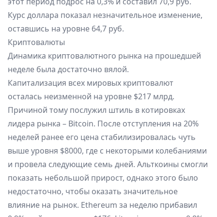
этот период подрос на 0,3% и составил 70,9 руб.
Курс доллара показал незначительное изменение,
оставшись на уровне 64,7 руб.
Криптовалюты
Динамика криптовалютного рынка на прошедшей
неделе была достаточно вялой.
Капитализация всех мировых криптовалют
осталась неизменной на уровне $217 млрд.
Причиной тому послужил штиль в котировках
лидера рынка – Bitcoin. После отступления на 20%
неделей ранее его цена стабилизировалась чуть
выше уровня $8000, где с некоторыми колебаниями
и провела следующие семь дней. Альткоины смогли
показать небольшой прирост, однако этого было
недостаточно, чтобы оказать значительное
влияние на рынок. Ethereum за неделю прибавил