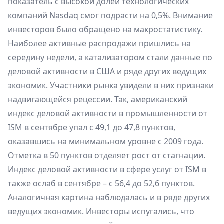
показатель с высокой долей технологических
компаний Nasdaq смог подрасти на 0,5%. Внимание
инвесторов было обращено на макростатистику.
Наиболее активные распродажи пришлись на
середину недели, а катализатором стали данные по
деловой активности в США и ряде других ведущих
экономик. Участники рынка увидели в них признаки
надвигающейся рецессии. Так, американский
индекс деловой активности в промышленности от
ISM в сентябре упал с 49,1 до 47,8 пунктов,
оказавшись на минимальном уровне с 2009 года.
Отметка в 50 пунктов отделяет рост от стагнации.
Индекс деловой активности в сфере услуг от ISM в
также ослаб в сентябре – с 56,4 до 52,6 пунктов.
Аналогичная картина наблюдалась и в ряде других
ведущих экономик. Инвесторы испугались, что