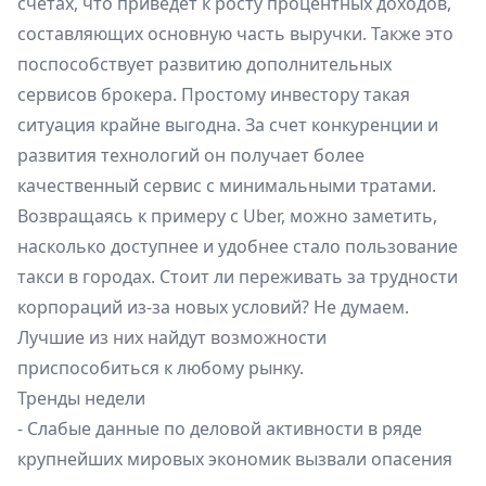
счетах, что приведет к росту процентных доходов,
составляющих основную часть выручки. Также это
поспособствует развитию дополнительных
сервисов брокера. Простому инвестору такая
ситуация крайне выгодна. За счет конкуренции и
развития технологий он получает более
качественный сервис с минимальными тратами.
Возвращаясь к примеру с Uber, можно заметить,
насколько доступнее и удобнее стало пользование
такси в городах. Стоит ли переживать за трудности
корпораций из-за новых условий? Не думаем.
Лучшие из них найдут возможности
приспособиться к любому рынку.
Тренды недели
- Слабые данные по деловой активности в ряде
крупнейших мировых экономик вызвали опасения