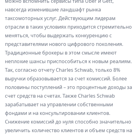
можно вспомнить сервисы типа Uber и Gett,
навсегда изменившие ландшафт рынка
таксомоторных услуг. Действующим лидерам
отрасли в таких условиях приходится стремительно
меняться, чтобы выдержать конкуренцию с
представителями нового цифрового поколения.
Традиционные брокеры в этом смысле имеют
неплохие шансы приспособиться к новым реалиям.
Так, согласно отчету Charles Schwab, только 8%
выручки образовывается за счет комиссий. Более
половины поступлений – это процентные доходы за
счет средств на счетах. Также Charles Schwab
зарабатывает на управлении собственными
фондами и на консультировании клиентов.
Снижение комиссий до нуля способно значительно
увеличить количество клиентов и объем средств на