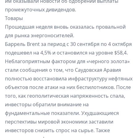
им оказывали новости об одобрении выплаты
промежуточных дивидендов.
Товары
Прошедшая неделя вновь оказалась провальной
для рынка энергоносителей.
Баррель Brent за период с 30 сентября по 4 октября
подешевел на 4,5% и остановился на уровне $58,4.
Неблагоприятным фактором для «черного золота»
стали сообщения о том, что Саудовская Аравия
полностью восстановила инфраструктуру нефтяных
объектов после атаки на них беспилотников. После
того, как геополитическая напряженность спала,
инвесторы обратили внимание на
фундаментальные показатели. Ухудшающиеся
перспективы мировой экономики заставили
инвесторов снизить спрос на сырье. Также