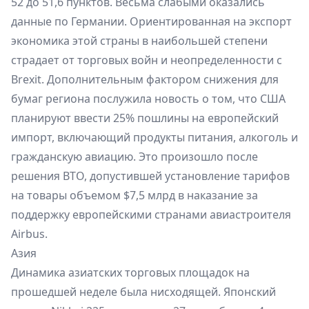
52 до 51,6 пунктов. Весьма слабыми оказались
данные по Германии. Ориентированная на экспорт
экономика этой страны в наибольшей степени
страдает от торговых войн и неопределенности с
Brexit. Дополнительным фактором снижения для
бумаг региона послужила новость о том, что США
планируют ввести 25% пошлины на европейский
импорт, включающий продукты питания, алкоголь и
гражданскую авиацию. Это произошло после
решения ВТО, допустившей установление тарифов
на товары объемом $7,5 млрд в наказание за
поддержку европейскими странами авиастроителя
Airbus.
Азия
Динамика азиатских торговых площадок на
прошедшей неделе была нисходящей. Японский