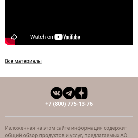
Все материалы
+7 (800) 775-13-76
Изложенная на этом сайте информация содержит
общий обзор продуктов и услуг, предлагаемых АО