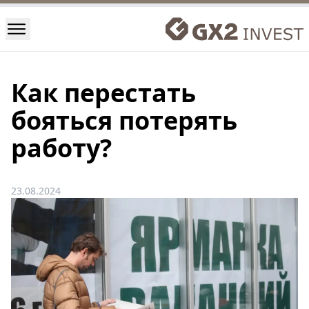
Как перестать
бояться потерять
работу?
23.08.2024