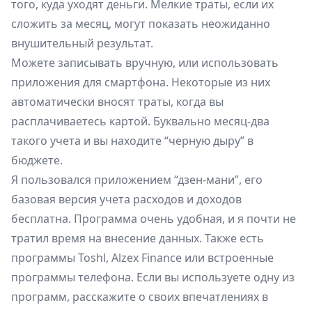
того, куда уходят деньги. Мелкие траты, если их
сложить за месяц, могут показать неожиданно
внушительный результат.
Можете записывать вручную, или использовать
приложения для смартфона. Некоторые из них
автоматически вносят траты, когда вы
расплачиваетесь картой. Буквально месяц-два
такого учета и вы находите “черную дыру” в
бюджете.
Я пользовался приложением “дзен-мани”, его
базовая версия учета расходов и доходов
бесплатна. Программа очень удобная, и я почти не
тратил время на внесение данных. Также есть
программы Toshl, Alzex Finance или встроенные
программы телефона. Если вы используете одну из
программ, расскажите о своих впечатлениях в