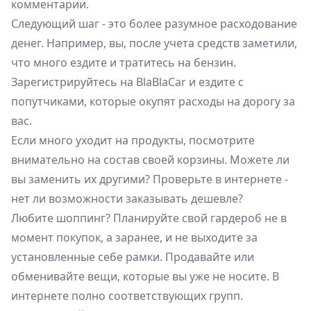
комментарии.
Следующий шаг - это более разумное расходование
денег. Например, вы, после учета средств заметили,
что много ездите и тратитесь на бензин.
Зарегистрируйтесь на BlaBlaCar и ездите с
попутчиками, которые окупят расходы на дорогу за
вас.
Если много уходит на продукты, посмотрите
внимательно на состав своей корзины. Можете ли
вы заменить их другими? Проверьте в интернете -
нет ли возможности заказывать дешевле?
Любите шоппинг? Планируйте свой гардероб не в
момент покупок, а заранее, и не выходите за
установленные себе рамки. Продавайте или
обменивайте вещи, которые вы уже не носите. В
интернете полно соответствующих групп.