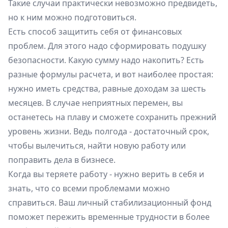
Такие случаи практически невозможно предвидеть,
но к ним можно подготовиться.
Есть способ защитить себя от финансовых
проблем. Для этого надо сформировать подушку
безопасности. Какую сумму надо накопить? Есть
разные формулы расчета, и вот наиболее простая:
нужно иметь средства, равные доходам за шесть
месяцев. В случае неприятных перемен, вы
останетесь на плаву и сможете сохранить прежний
уровень жизни. Ведь полгода - достаточный срок,
чтобы вылечиться, найти новую работу или
поправить дела в бизнесе.
Когда вы теряете работу - нужно верить в себя и
знать, что со всеми проблемами можно
справиться. Ваш личный стабилизационный фонд
поможет пережить временные трудности в более