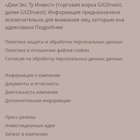
«Джи Экс Ту Инвест» (торговая марка GX2Invest,
далее GX2Invest). Информация предназначена
исключительно для внимания лиц, которым она
адресована
Подробнее
Политика защиты и обработки персональных данных
Политика в отношении файлов cookies
Согласие на обработку персональных данных данных
Информация о компании
Документы и отчетность
Деятельность компании
Дополнительная информация
Пресс-релизы
Инвестиционные идеи
Запрос в компанию