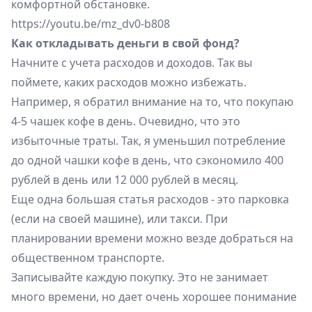
комфортной обстановке.
https://youtu.be/mz
_dv0-b808
Как откладывать деньги в свой фонд?
Начните с учета расходов и доходов. Так вы
поймете, каких расходов можно избежать.
Например, я обратил внимание на то, что покупаю
4-5 чашек кофе в день. Очевидно, что это
избыточные траты. Так, я уменьшил потребление
до одной чашки кофе в день, что сэкономило 400
рублей в день или 12 000 рублей в месяц.
Еще одна большая статья расходов - это парковка
(если на своей машине), или такси. При
планировании времени можно везде добраться на
общественном транспорте.
Записывайте каждую покупку. Это не занимает
много времени, но дает очень хорошее понимание