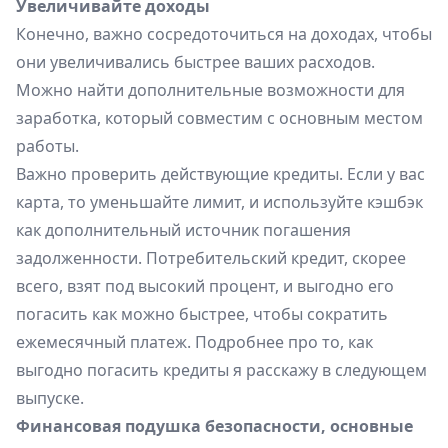
Увеличивайте доходы
Конечно, важно сосредоточиться на доходах, чтобы
они увеличивались быстрее ваших расходов.
Можно найти дополнительные возможности для
заработка, который совместим с основным местом
работы.
Важно проверить действующие кредиты. Если у вас
карта, то уменьшайте лимит, и используйте кэшбэк
как дополнительный источник погашения
задолженности. Потребительский кредит, скорее
всего, взят под высокий процент, и выгодно его
погасить как можно быстрее, чтобы сократить
ежемесячный платеж. Подробнее про то, как
выгодно погасить кредиты я расскажу в следующем
выпуске.
Финансовая подушка безопасности, основные