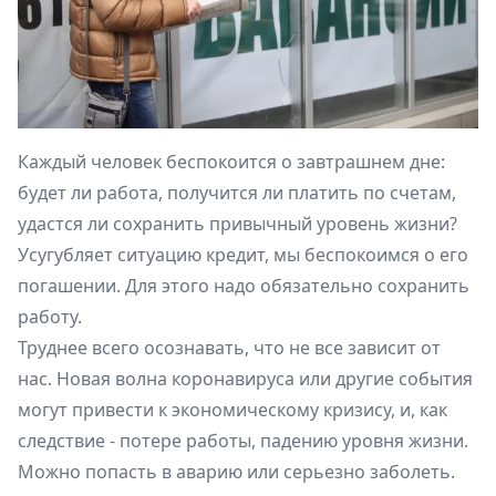
Каждый человек беспокоится о завтрашнем дне:
будет ли работа, получится ли платить по счетам,
удастся ли сохранить привычный уровень жизни?
Усугубляет ситуацию кредит, мы беспокоимся о его
погашении. Для этого надо обязательно сохранить
работу.
Труднее всего осознавать, что не все зависит от
нас. Новая волна коронавируса или другие события
могут привести к экономическому кризису, и, как
следствие - потере работы, падению уровня жизни.
Можно попасть в аварию или серьезно заболеть.