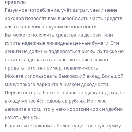
правила
Разумное потребление, учёт затрат, увеличение
доходов позволят вам высвободить часть средств
для накопления подушки безопасности.
Вы можете положить средства на депозит или
купить надежные ликвидные ценные бумаги. Эти
деньги не должны подвергаться риску. Их также не
стоит вкладывать в активы, которые сложно
продать - это, например, недвижимость.
Можете использовать банковский вклад. Большой
минус такого варианта в низкой доходности.
Первая пятерка банков сейчас предлагает доход по
вкладу менее 4% годовых в рублях. Но плюс
депозита в том, что у него короткий срок и удобно
изъять деньги.
Если хотите накопить более существенную сумму,