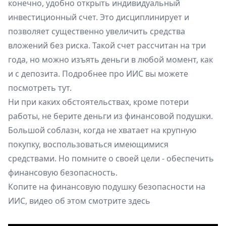
конечно, удобно открыть индивидуальный
инвестиционный счет. Это дисциплинирует и
позволяет существенно увеличить средства
вложений без риска. Такой счет рассчитан на три
года, но можно изъять деньги в любой момент, как
и с депозита. Подробнее про ИИС вы можете
посмотреть
тут
.
Ни при каких обстоятельствах, кроме потери
работы, не берите деньги из финансовой подушки.
Большой соблазн, когда не хватает на крупную
покупку, воспользоваться имеющимися
средствами. Но помните о своей цели - обеспечить
финансовую безопасность.
Копите на финансовую подушку безопасности на
ИИС, видео об этом смотрите здесь