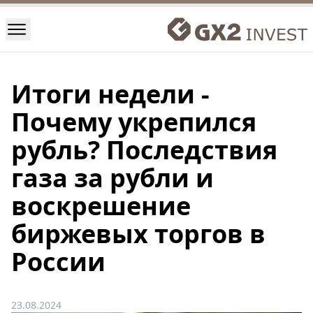
Итоги недели -
Почему укрепился
рубль? Последствия
газа за рубли и
воскрешение
биржевых торгов в
России
23.08.2024