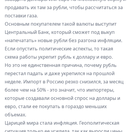
продавать их там за рубли, чтобы рассчитаться за
поставки газа.
Основным покупателем такой валюты выступит
Центральный Банк, который сможет под выкуп
«напечатать» новые рубли без разгона инфляции.
Если опустить политические аспекты, то такая
схема работы укрепит рубль к доллару и евро.
Но это не единственная причина, почему рубль
перестал падать и даже укрепился на прошлой
неделе. Импорт в Россию резко снизился, за месяц
более чем на 50% - это значит, что импортеры,
которые создавали основной спрос на доллары и
евро, стали ее покупать в гораздо меньших
объемах.
Царицей мира стала инфляция. Геополитическая
ситуация только ее усилила, так как выросли цены