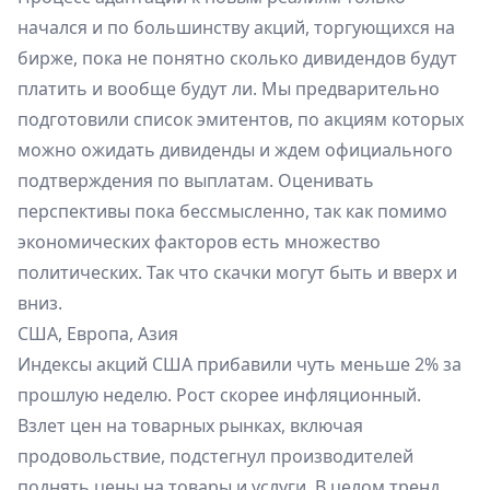
начался и по большинству акций, торгующихся на
бирже, пока не понятно сколько дивидендов будут
платить и вообще будут ли. Мы предварительно
подготовили список эмитентов, по акциям которых
можно ожидать дивиденды и ждем официального
подтверждения по выплатам. Оценивать
перспективы пока бессмысленно, так как помимо
экономических факторов есть множество
политических. Так что скачки могут быть и вверх и
вниз.
США, Европа, Азия
Индексы акций США прибавили чуть меньше 2% за
прошлую неделю. Рост скорее инфляционный.
Взлет цен на товарных рынках, включая
продовольствие, подстегнул производителей
поднять цены на товары и услуги. В целом тренд