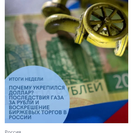
Россия