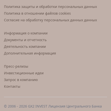
Политика защиты и обработки персональных данных
Политика в отношении файлов cookies
Согласие на обработку персональных данных данных
Информация о компании
Документы и отчетность
Деятельность компании
Дополнительная информация
Пресс-релизы
Инвестиционные идеи
Запрос в компанию
Контакты
© 2006 - 2026 GX2 INVEST Лицензия Центрального Банка