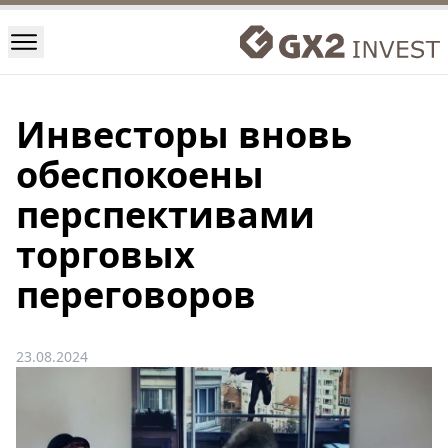
Инвесторы вновь
обеспокоены
перспективами
торговых
переговоров
23.08.2024