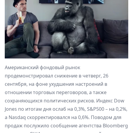
Американский фондовый рынок
продемонстрировал снижение в четверг, 26
сентября, на фоне ухудшения настроений в
отношении торговых переговоров, а также
сохраняющихся политических рисков. Индекс Dow
Jones по итогам дня ослаб на 0,3%, S&P500 – на 0,2%,
а Nasdaq скорректировался на 0,6%. Поводом для
продаж послужило сообщение агентства Bloomberg