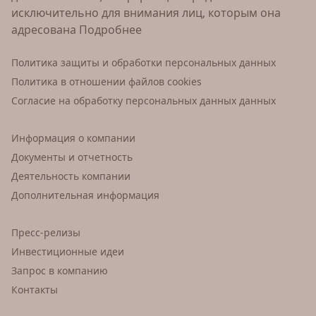
исключительно для внимания лиц, которым она
адресована
Подробнее
Политика защиты и обработки персональных данных
Политика в отношении файлов cookies
Согласие на обработку персональных данных данных
Информация о компании
Документы и отчетность
Деятельность компании
Дополнительная информация
Пресс-релизы
Инвестиционные идеи
Запрос в компанию
Контакты