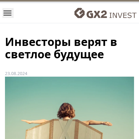
Инвесторы верят в
светлое будущее
23.08.2024