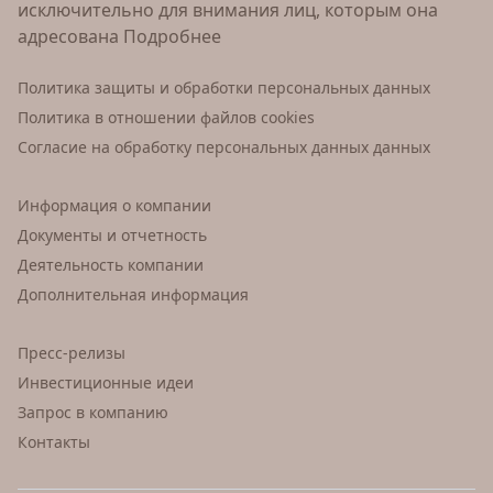
исключительно для внимания лиц, которым она
адресована
Подробнее
Политика защиты и обработки персональных данных
Политика в отношении файлов cookies
Согласие на обработку персональных данных данных
Информация о компании
Документы и отчетность
Деятельность компании
Дополнительная информация
Пресс-релизы
Инвестиционные идеи
Запрос в компанию
Контакты