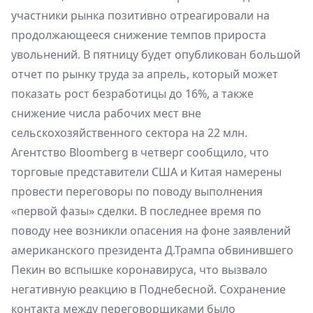
участники рынка позитивно отреагировали на
продолжающееся снижение темпов прироста
увольнений. В пятницу будет опубликован большой
отчет по рынку труда за апрель, который может
показать рост безработицы до 16%, а также
снижение числа рабочих мест вне
сельскохозяйственного сектора на 22 млн.
Агентство Bloomberg в четверг сообщило, что
торговые представители США и Китая намерены
провести переговоры по поводу выполнения
«первой фазы» сделки. В последнее время по
поводу нее возникли опасения на фоне заявлений
американского президента Д.Трампа обвинившего
Пекин во вспышке коронавируса, что вызвало
негативную реакцию в Поднебесной. Сохранение
контакта между переговорщиками было