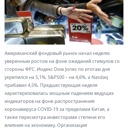
Американский фондовый рынок начал неделю
уверенным ростом на фоне ожиданий стимулов со
стороны ФРС. Индекс Dow Jones по итогам дня
укрепился на 5,1%, S&P500 – на 4,6%, а Nasdaq
прибавил 4,5%. Предшествующая неделя
характеризовалась мощным падением ведущих
индикаторов на фоне распространения
коронавируса COVID-19 за пределами Китая, а
также пересмотра инвесторами степени его
влияния на экономику. Организация