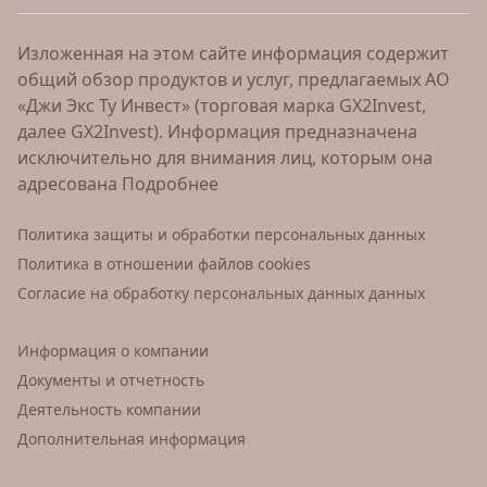
Изложенная на этом сайте информация содержит
общий обзор продуктов и услуг, предлагаемых АО
«Джи Экс Ту Инвест» (торговая марка GX2Invest,
далее GX2Invest). Информация предназначена
исключительно для внимания лиц, которым она
адресована
Подробнее
Политика защиты и обработки персональных данных
Политика в отношении файлов cookies
Согласие на обработку персональных данных данных
Информация о компании
Документы и отчетность
Деятельность компании
Дополнительная информация