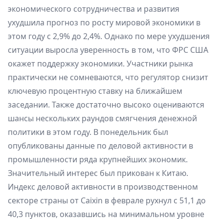
экономического сотрудничества и развития
ухудшила прогноз по росту мировой экономики в
этом году с 2,9% до 2,4%. Однако по мере ухудшения
ситуации выросла уверенность в том, что ФРС США
окажет поддержку экономики. Участники рынка
практически не сомневаются, что регулятор снизит
ключевую процентную ставку на ближайшем
заседании. Также достаточно высоко оцениваются
шансы нескольких раундов смягчения денежной
политики в этом году. В понедельник был
опубликованы данные по деловой активности в
промышленности ряда крупнейших экономик.
Значительный интерес был прикован к Китаю.
Индекс деловой активности в производственном
секторе страны от Caixin в феврале рухнул с 51,1 до
40,3 пунктов, оказавшись на минимальном уровне