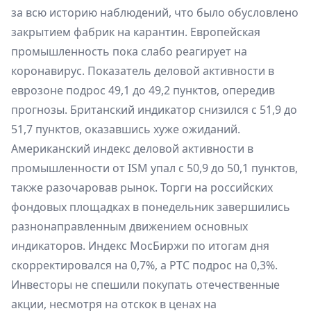
за всю историю наблюдений, что было обусловлено
закрытием фабрик на карантин. Европейская
промышленность пока слабо реагирует на
коронавирус. Показатель деловой активности в
еврозоне подрос 49,1 до 49,2 пунктов, опередив
прогнозы. Британский индикатор снизился с 51,9 до
51,7 пунктов, оказавшись хуже ожиданий.
Американский индекс деловой активности в
промышленности от ISM упал с 50,9 до 50,1 пунктов,
также разочаровав рынок. Торги на российских
фондовых площадках в понедельник завершились
разнонаправленным движением основных
индикаторов. Индекс МосБиржи по итогам дня
скорректировался на 0,7%, а РТС подрос на 0,3%.
Инвесторы не спешили покупать отечественные
акции, несмотря на отскок в ценах на