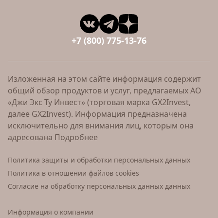
+7 (800) 775-13-76
Изложенная на этом сайте информация содержит
общий обзор продуктов и услуг, предлагаемых АО
«Джи Экс Ту Инвест» (торговая марка GX2Invest,
далее GX2Invest). Информация предназначена
исключительно для внимания лиц, которым она
адресована
Подробнее
Политика защиты и обработки персональных данных
Политика в отношении файлов cookies
Согласие на обработку персональных данных данных
Информация о компании