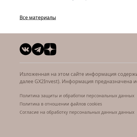
Все материалы
Изложенная на этом сайте информация содержит
далее GX2Invest). Информация предназначена 
Политика защиты и обработки персональных данных
Политика в отношении файлов cookies
Согласие на обработку персональных данных данных