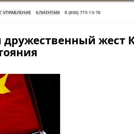
Е УПРАВЛЕНИЕ
КЛИЕНТАМ
8 (800) 775-13-76
 дружественный жест К
тояния