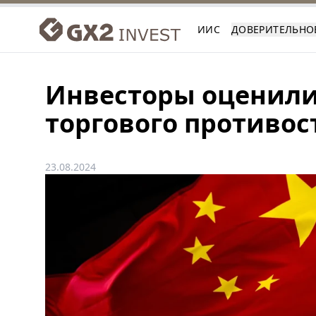
ИИС
ДОВЕРИТЕЛЬНО
Инвесторы оценили
торгового противос
23.08.2024