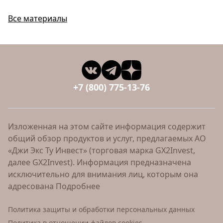
Все материалы
+7 (800) 775-13-76
Изложенная на этом сайте информация содержит
общий обзор продуктов и услуг, предлагаемых АО
«Джи Экс Ту Инвест» (торговая марка GX2Invest,
далее GX2Invest). Информация предназначена
исключительно для внимания лиц, которым она
адресована
Подробнее
Политика защиты и обработки персональных данных
Политика в отношении файлов cookies