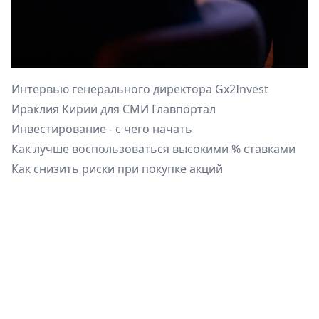
Интервью генерального директора Gx2Invest
Ираклия Кирии для СМИ Главпортал
Инвестирование - с чего начать
Как лучше воспользоваться высокими % ставками
Как снизить риски при покупке акций