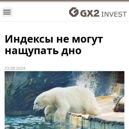
Индексы не могут
нащупать дно
23.08.2024