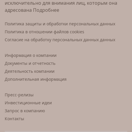
исключительно для внимания лиц, которым она
адресована
Подробнее
Политика защиты и обработки персональных данных
Политика в отношении файлов cookies
Согласие на обработку персональных данных данных
Информация о компании
Документы и отчетность
Деятельность компании
Дополнительная информация
Пресс-релизы
Инвестиционные идеи
Запрос в компанию
Контакты