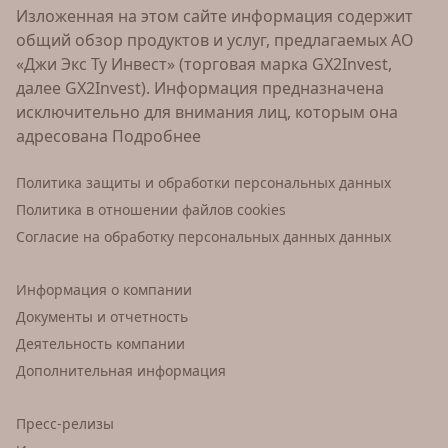
Изложенная на этом сайте информация содержит
общий обзор продуктов и услуг, предлагаемых АО
«Джи Экс Ту Инвест» (торговая марка GX2Invest,
далее GX2Invest). Информация предназначена
исключительно для внимания лиц, которым она
адресована
Подробнее
Политика защиты и обработки персональных данных
Политика в отношении файлов cookies
Согласие на обработку персональных данных данных
Информация о компании
Документы и отчетность
Деятельность компании
Дополнительная информация
Пресс-релизы