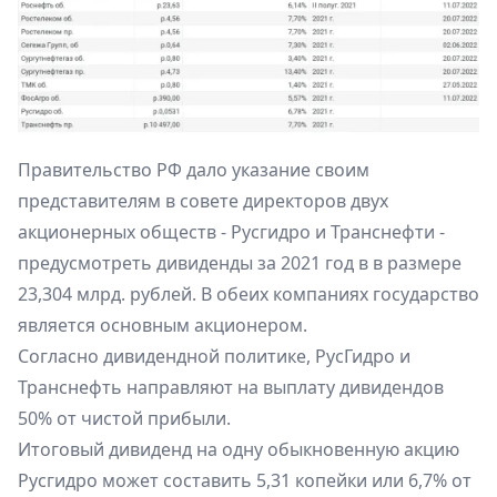
Правительство РФ дало указание своим
представителям в совете директоров двух
акционерных обществ - Русгидро и Транснефти -
предусмотреть дивиденды за 2021 год в в размере
23,304 млрд. рублей. В обеих компаниях государство
является основным акционером.
Согласно дивидендной политике, РусГидро и
Транснефть направляют на выплату дивидендов
50% от чистой прибыли.
Итоговый дивиденд на одну обыкновенную акцию
Русгидро может составить 5,31 копейки или 6,7% от