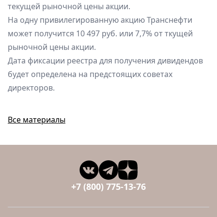
текущей рыночной цены акции.
На одну привилегированную акцию Транснефти
может получится 10 497 руб. или 7,7% от ткущей
рыночной цены акции.
Дата фиксации реестра для получения дивидендов
будет определена на предстоящих советах
директоров.
Все материалы
+7 (800) 775-13-76