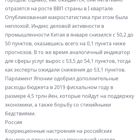
отразятся на росте ВВП страны в I квартале.
Опубликованная макростатистика при этом была
неплохой. Индекс деловой активности в
промышленности Китая в январе снизился с 50,2 до
50 пунктов, оказавшись всего на 0,1 пункта ниже
прогнозов. В то же время аналогичный индикатор
для сферы услуг вырос с 53,5 до 54,1 пунктов, тогда
как эксперты ожидали снижения до 53,1 пунктов.
Парламент Японии одобрил дополнительные
расходы бюджета в 2019 фискальном году в
размере 4,5 трлн йен, которые пойдут на поддержку
экономики, а также борьбу со стихийными
бедствиями.
Россия
Коррекционные настроения на российских
фондовых площадках на прошедшей неделе