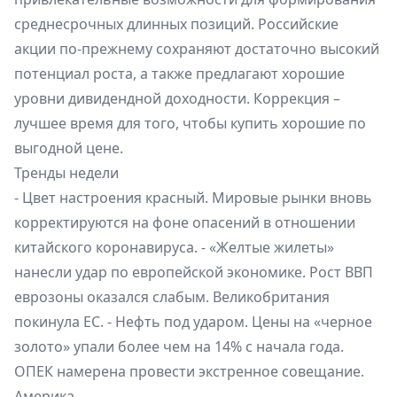
среднесрочных длинных позиций. Российские
акции по-прежнему сохраняют достаточно высокий
потенциал роста, а также предлагают хорошие
уровни дивидендной доходности. Коррекция –
лучшее время для того, чтобы купить хорошие по
выгодной цене.
Тренды недели
- Цвет настроения красный. Мировые рынки вновь
корректируются на фоне опасений в отношении
китайского коронавируса. - «Желтые жилеты»
нанесли удар по европейской экономике. Рост ВВП
еврозоны оказался слабым. Великобритания
покинула ЕС. - Нефть под ударом. Цены на «черное
золото» упали более чем на 14% с начала года.
ОПЕК намерена провести экстренное совещание.
Америка