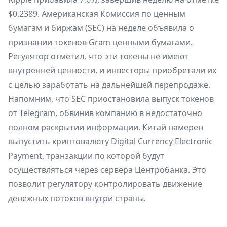
$0,2389. Американская Комиссия по ценным
бумагам и биржам (SEC) на неделе объявила о
признании токенов Gram ценными бумагами.
Регулятор отметил, что эти токены не имеют
внутренней ценности, и инвесторы приобретали их
с целью заработать на дальнейшей перепродаже.
Напомним, что SEС приостановила выпуск токенов
от Telegram, обвинив компанию в недостаточно
полном раскрытии информации. Китай намерен
выпустить криптовалюту Digital Currency Electronic
Payment, транзакции по которой будут
осуществляться через сервера Центробанка. Это
позволит регулятору контролировать движение
денежных потоков внутри страны.