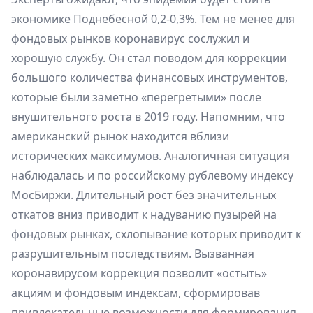
экономике Поднебесной 0,2-0,3%. Тем не менее для
фондовых рынков коронавирус сослужил и
хорошую службу. Он стал поводом для коррекции
большого количества финансовых инструментов,
которые были заметно «перегретыми» после
внушительного роста в 2019 году. Напомним, что
американский рынок находится вблизи
исторических максимумов. Аналогичная ситуация
наблюдалась и по российскому рублевому индексу
МосБиржи. Длительный рост без значительных
откатов вниз приводит к надуванию пузырей на
фондовых рынках, схлопывание которых приводит к
разрушительным последствиям. Вызванная
коронавирусом коррекция позволит «остыть»
акциям и фондовым индексам, сформировав
привлекательные возможности для формирования