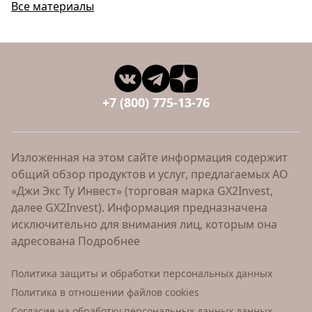
Все материалы
+7 (800) 775-13-76
Изложенная на этом сайте информация содержит
общий обзор продуктов и услуг, предлагаемых АО
«Джи Экс Ту Инвест» (торговая марка GX2Invest,
далее GX2Invest). Информация предназначена
исключительно для внимания лиц, которым она
адресована
Подробнее
Политика защиты и обработки персональных данных
Политика в отношении файлов cookies
Согласие на обработку персональных данных данных