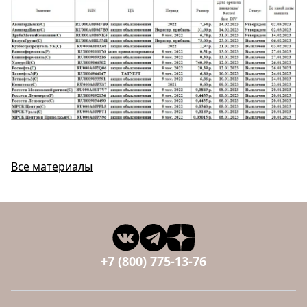
Все материалы
+7 (800) 775-13-76