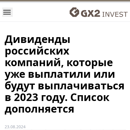
Дивиденды
российских
компаний, которые
уже выплатили или
будут выплачиваться
в 2023 году. Список
дополняется
23.08.2024