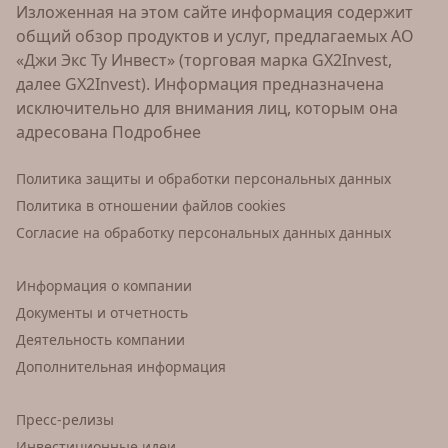
Изложенная на этом сайте информация содержит
общий обзор продуктов и услуг, предлагаемых АО
«Джи Экс Ту Инвест» (торговая марка GX2Invest,
далее GX2Invest). Информация предназначена
исключительно для внимания лиц, которым она
адресована
Подробнее
Политика защиты и обработки персональных данных
Политика в отношении файлов cookies
Согласие на обработку персональных данных данных
Информация о компании
Документы и отчетность
Деятельность компании
Дополнительная информация
Пресс-релизы
Инвестиционные идеи