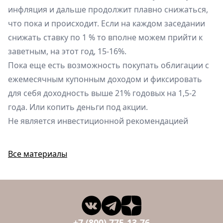
инфляция и дальше продолжит плавно снижаться,
что пока и происходит. Если на каждом заседании
снижать ставку по 1 % то вполне можем прийти к
заветным, на этот год, 15-16%.
Пока еще есть возможность покупать облигации с
ежемесячным купонным доходом и фиксировать
для себя доходность выше 21% годовых на 1,5-2
года. Или копить деньги под акции.
Не является инвестиционной рекомендацией
Все материалы
+7 (800) 775-13-76