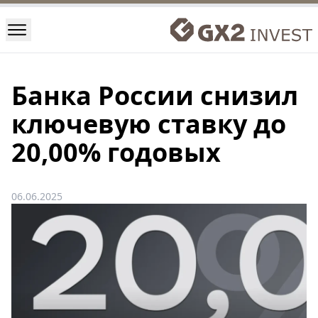
Банка России снизил
ключевую ставку до
20,00% годовых
06.06.2025