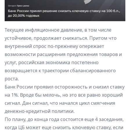
Текущее инфляционное давление, в том числе
устойчивое, продолжает снижаться. Притом что
внутренний спрос по-прежнему опережает
возможности расширения предложения товаров и
услуг, российская экономика постепенно
возвращается к траектории сбалансированного
роста.
Банк России проявил осторожность и снизил ставку
на 1%. Вроде бы мелочь, но это все равно хороший
сигнал. Дан сигнал, что начался цикл смягчения
денежно-кредитной политики.
По плану, до конца года состоится еще 4 заседания,
когда ЦБ может еще снизить ключевую ставку, если