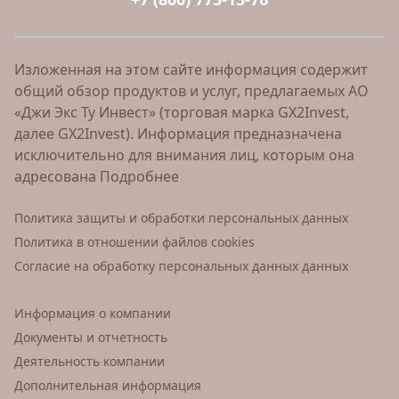
Изложенная на этом сайте информация содержит
общий обзор продуктов и услуг, предлагаемых АО
«Джи Экс Ту Инвест» (торговая марка GX2Invest,
далее GX2Invest). Информация предназначена
исключительно для внимания лиц, которым она
адресована
Подробнее
Политика защиты и обработки персональных данных
Политика в отношении файлов cookies
Согласие на обработку персональных данных данных
Информация о компании
Документы и отчетность
Деятельность компании
Дополнительная информация